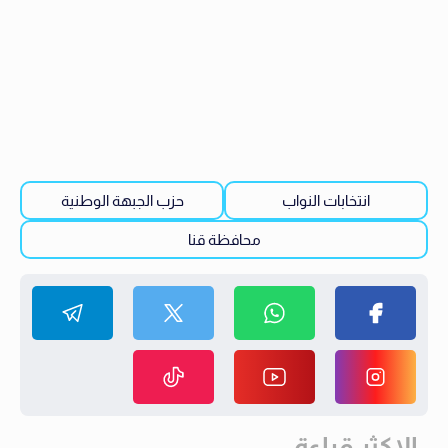
انتخابات النواب
حزب الجبهة الوطنية
محافظة قنا
الاكثر قراءة