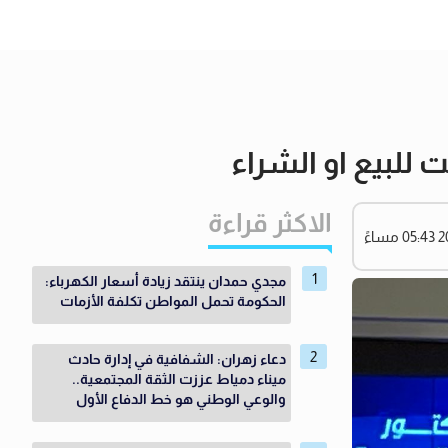
 للبيع او الشراء
الاكثر قراءة
مجدي حمدان ينتقد زيادة أسعار الكهرباء:
الحكومة تحمل المواطن تكلفة الأزمات
دعاء زهران: الشفافية في إدارة حادث
ميناء دمياط عززت الثقة المجتمعية..
والوعي الوطني هو خط الدفاع الأول