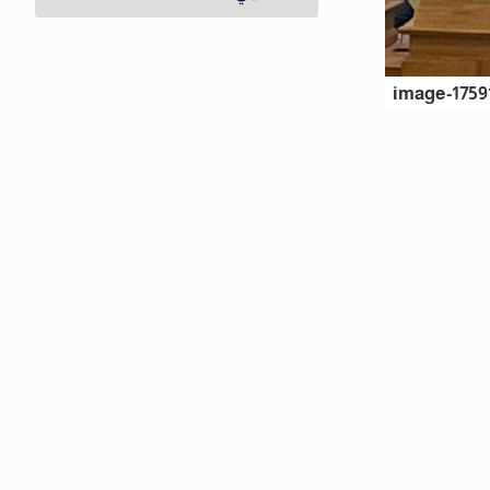
image-1759