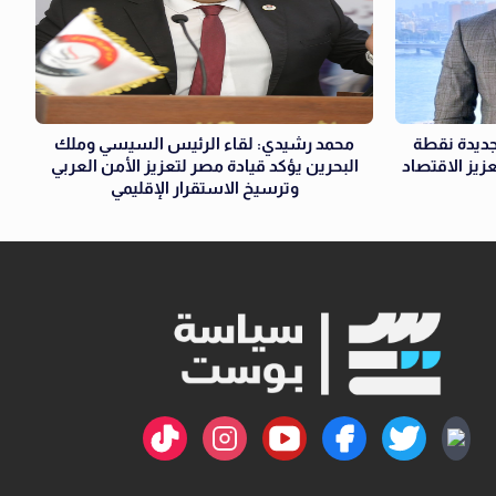
ديدة نقطة
محمد رشيدي: لقاء الرئيس السيسي وملك
زيز الاقتصاد
البحرين يؤكد قيادة مصر لتعزيز الأمن العربي
وترسيخ الاستقرار الإقليمي