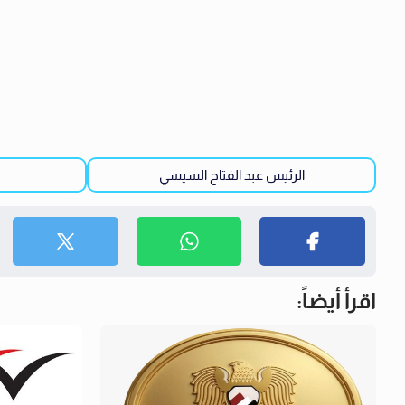
الرئيس عبد الفتاح السيسي
اقرأ أيضاً: