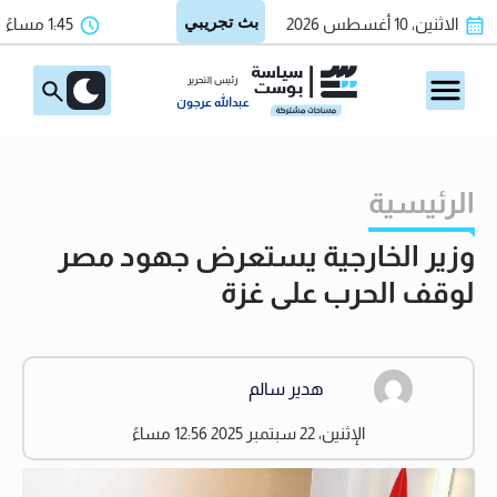
الاثنين، 10 أغسطس 2026
1:45 مساءً
رئيس التحرير
عبدالله عرجون
الرئيسية
وزير الخارجية يستعرض جهود مصر
لوقف الحرب على غزة
هدير سالم
الإثنين، 22 سبتمبر 2025 12:56 مساءً