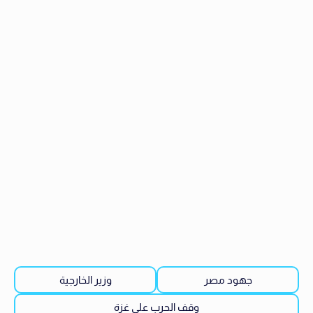
جهود مصر
وزير الخارجية
وقف الحرب على غزة