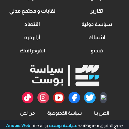
تقارير
نقابات و مجتمع مدني
سياسة دولية
اقتصاد
اشتباك
آراء حرة
فيديو
انفوجرافيك
اتصل بنا
سياسة الخصوصية
من نحن
جميع الحقوق محفوظة ©
سياسة بوست
بواسطة :
Anubis Web