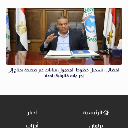
الفضالي: تسجيل خطوط المحمول ببيانات غير صحيحة يحتاج إلى
إجراءات قانونية رادعة
الرئيسية
أخبار
برلمان
أحزاب