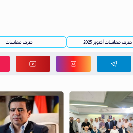
صرف معاشات أكتوبر 2025
صرف معاشات