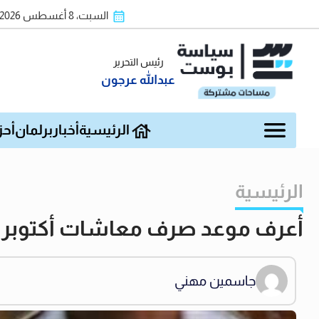
السبت، 8 أغسطس 2026
رئيس التحرير
عبدالله عرجون
الرئيسية
أخبار
برلمان
أحز
الرئيسية
أعرف موعد صرف معاشات أكتوبر 2025
جاسمين مهني