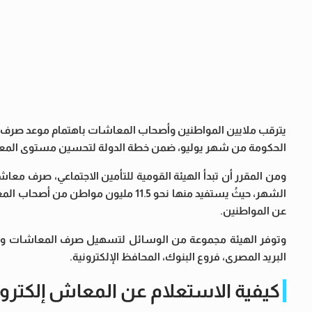
الحكومة من شهر يوليو، ضمن خطة الدولة لتحسين مستوى المعيش
ومن المقرر أن تبدأ الهيئة القومية للتأمين الاجتماعي، صرف معاش
الشهر، حيثُ يستفيد منها نحو 11.5 مليو
عن المواطنين.
البريد المصرى، فروع البنوك، المحافظ الإلكترونية.
كيفية الاستعلام عن المعاش إلكتروني