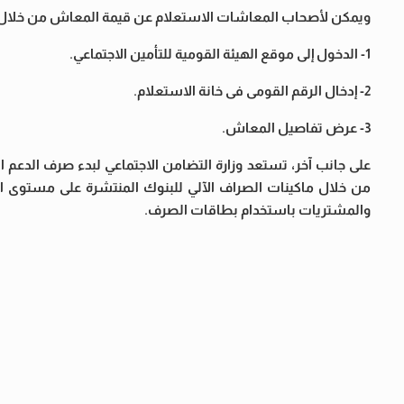
ويمكن لأصحاب المعاشات الاستعلام عن قيمة المعاش من خلال المو
1- الدخول إلى موقع الهيئة القومية للتأمين الاجتماعي.
2- إدخال الرقم القومى فى خانة الاستعلام.
3- عرض تفاصيل المعاش.
من خلال ماكينات الصراف الآلي للبنوك المنتشرة على مستوى الج
والمشتريات باستخدام بطاقات الصرف.