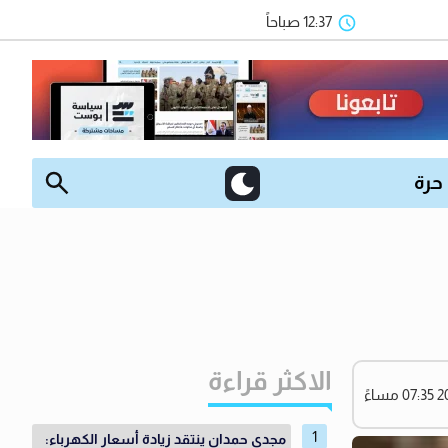
12:37 صباحاً
 حرة
الاكثر قراءة
مجدي حمدان ينتقد زيادة أسعار الكهرباء: