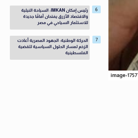
رئيس إمكان IMKAN: السياحة النيلية
والاقتصاد الأزرق يفتحان آفاقًا جديدة
للاستثمار السياحي في مصر
الحركة الوطنية: الجهود المصرية أعادت
الزخم لمسار الحلول السياسية للقضية
الفلسطينية
image-1757