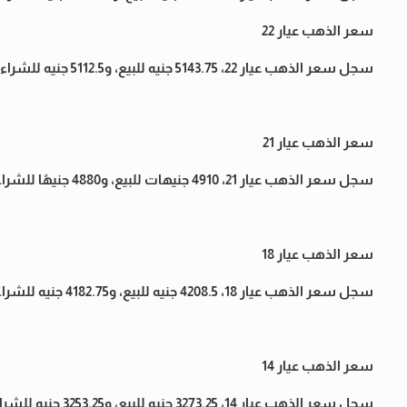
سعر الذهب عيار 22
سجل سعر الذهب عيار 22، 5143.75 جنيه للبيع، و5112.5 جنيه للشراء.
سعر الذهب عيار 21
سجل سعر الذهب عيار 21، 4910 جنيهات للبيع، و4880 جنيهًا للشراء.
سعر الذهب عيار 18
سجل سعر الذهب عيار 18، 4208.5 جنيه للبيع، و4182.75 جنيه للشراء.
سعر الذهب عيار 14
سجل سعر الذهب عيار 14، 3273.25 جنيه للبيع، و3253.25 جنيه للشراء.