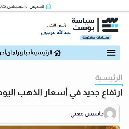
الخميس، 6 أغسطس 2026
رئيس التحرير
عبدالله عرجون
الرئيسية
أخبار
برلمان
أحز
الرئيسية
ارتفاع جديد في أسعار الذهب اليوم
جاسمين مهني