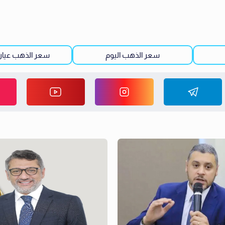
سعر الذهب اليوم
سعر الذهب عيار 21 اليو