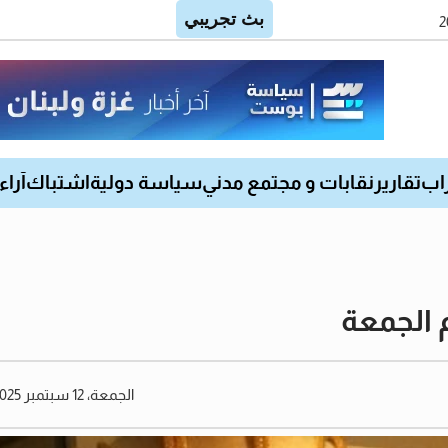
اب
تقارير
نقابات و مجتمع مدني
سياسة دولية
اشتباك
آراء
 الجمعة
الجمعة، 12 سبتمبر 2025 06:40 مساءً