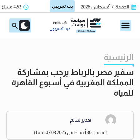
الجمعة، 7 أغسطس 2026
4:53 مساءً
رئيس التحرير
عبدالله عرجون
الرئيسية
سفير مصر بالرباط يرحب بمشاركة
المملكة المغربية في أسبوع القاهرة
للمياه
هدير سالم
السبت، 30 أغسطس 2025 07:03 مساءً