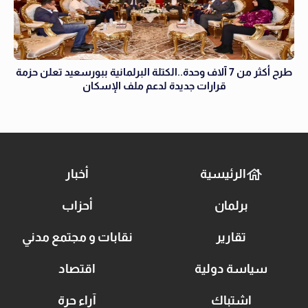
طرح أكثر من 7 آلاف وحدة..الكتلة البرلمانية ببورسعيد تعلن حزمة
قرارات جديدة لدعم ملف الإسكان
الرئيسية
أخبار
برلمان
أحزاب
تقارير
نقابات و مجتمع مدني
سياسة دولية
اقتصاد
اشتباك
آراء حرة