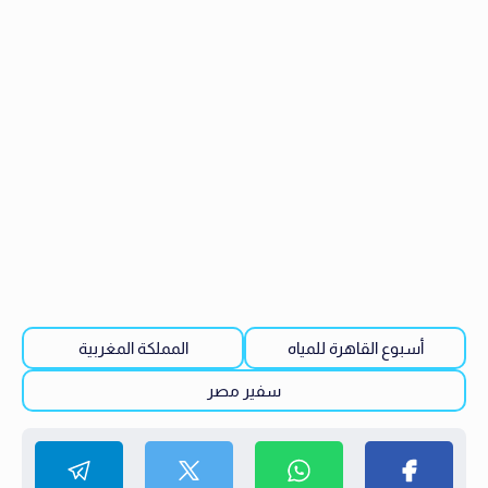
أسبوع القاهرة للمياه
المملكة المغربية
سفير مصر