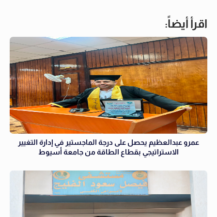
اقرأ أيضاً:
عمرو عبدالعظيم يحصل على درجة الماجستير في إدارة التغيير
الاستراتيجي بقطاع الطاقة من جامعة أسيوط