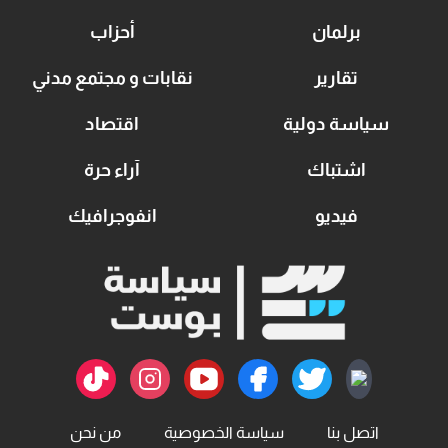
برلمان
أحزاب
تقارير
نقابات و مجتمع مدني
سياسة دولية
اقتصاد
اشتباك
آراء حرة
فيديو
انفوجرافيك
اتصل بنا
سياسة الخصوصية
من نحن