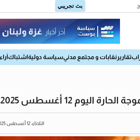
اب
تقارير
نقابات و مجتمع مدني
سياسة دولية
اشتباك
آراء
 اليوم 12 أغسطس 2025
الثلاثاء، 12 أغسطس 2025 05:26 صباحًا