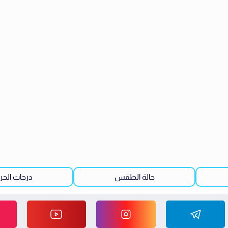
حالة الطقس
درجات الحرا