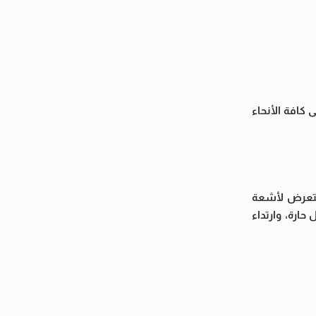
ارة على كافة الأنحاء
التعرض لأشعة
ارة، وارتداء