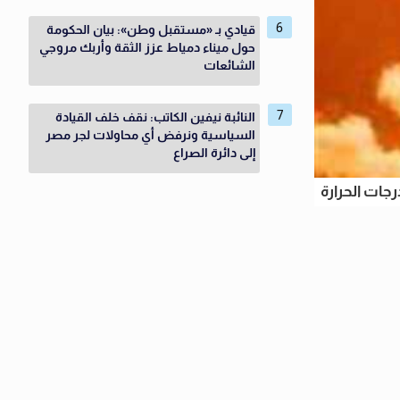
قيادي بـ «مستقبل وطن»: بيان الحكومة
حول ميناء دمياط عزز الثقة وأربك مروجي
الشائعات
النائبة نيفين الكاتب: نقف خلف القيادة
السياسية ونرفض أي محاولات لجر مصر
إلى دائرة الصراع
رجات الحرارة