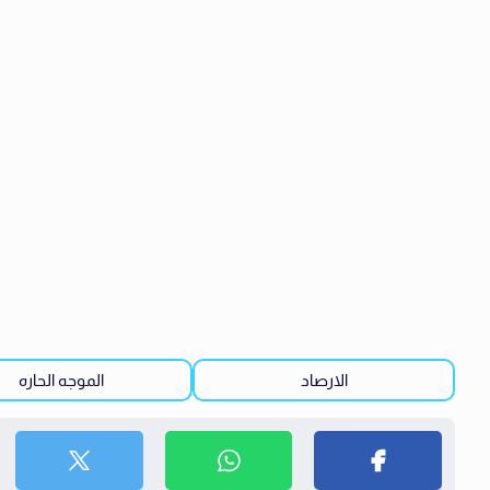
الارصاد
الموجه الحاره