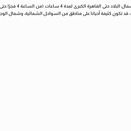
 قد تكون كثيفة أحيانا على مناطق من السواحل الشمالية، وشمال الوجه