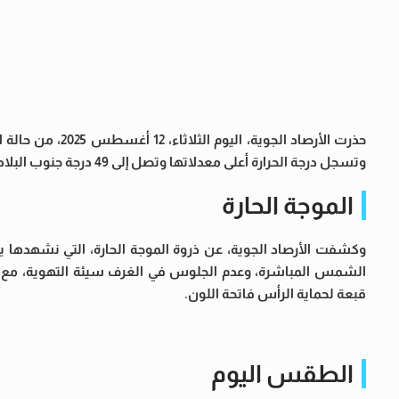
حذرت الأرصاد الج
وتسجل درجة الحرارة أعلى معدلاتها وتصل إلى 49 درجة جنوب البلاد.
الموجة الحارة
وكشفت الأرصاد الجوية، عن ذروة الموجة الحارة، التي نشهدها
الشمس المباشرة، وعدم الجلوس في الغرف سيئة التهوية، مع شرب 
قبعة لحماية الرأس فاتحة اللون.
الطقس اليوم