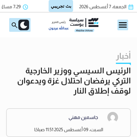
الجمعة، 7 أغسطس 2026
7:29 مساءً
رئيس التحرير
عبدالله عرجون
أخبار
الرئيس السيسي ووزير الخارجية
التركي يرفضان احتلال غزة ويدعوان
لوقف إطلاق النار
جاسمين مهني
السبت، 09 أغسطس 2025 11:51 صباحًا