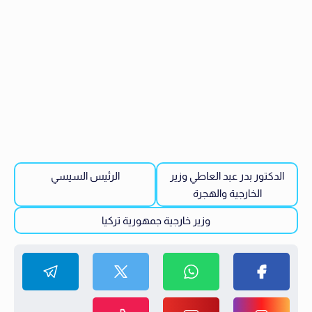
الدكتور بدر عبد العاطي وزير
الرئيس السيسي
الخارجية والهجرة
وزير خارجية جمهورية تركيا