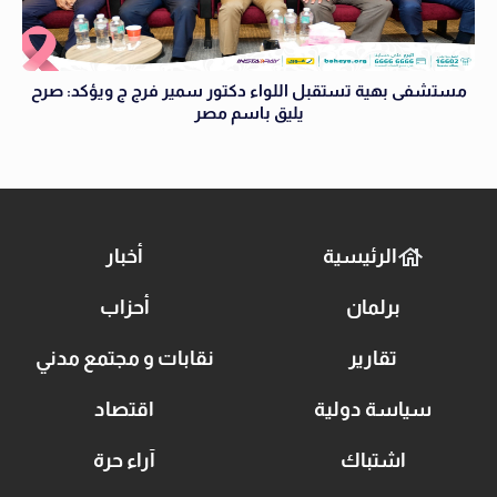
مستشفى بهية تستقبل اللواء دكتور سمير فرج ج ويؤكد: صرح
يليق باسم مصر
الرئيسية
أخبار
برلمان
أحزاب
تقارير
نقابات و مجتمع مدني
سياسة دولية
اقتصاد
اشتباك
آراء حرة