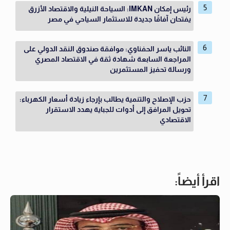
رئيس إمكان IMKAN: السياحة النيلية والاقتصاد الأزرق
يفتحان آفاقًا جديدة للاستثمار السياحي في مصر
النائب ياسر الحفناوي: موافقة صندوق النقد الدولي على
المراجعة السابعة شهادة ثقة في الاقتصاد المصري
ورسالة تحفيز المستثمرين
حزب الإصلاح والتنمية يطالب بإرجاء زيادة أسعار الكهرباء:
تحويل المرافق إلى أدوات للجباية يهدد الاستقرار
الاقتصادي
اقرأ أيضاً: