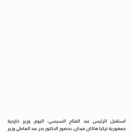
استقبل الرئيس عبد الفتاح السيسي، اليوم، وزير خارجية
جمهورية تركيا هاكان فيدان، بحضور الدكتور بدر عبد العاطي وزير