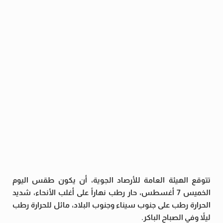
تتوقع الهيئة العامة للأرصاد الجوية، أن يكون طقس اليوم
الخميس 7 أغسطس، حار رطب نهاراً على أغلب الأنحاء، شديد
الحرارة رطب على جنوب سيناء وجنوب البلاد، مائل للحرارة رطب
ليلاً وفي الصباح الباكر.