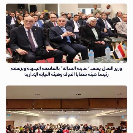
وزير العدل يتفقد “مدينة العدالة” بالعاصمة الجديدة وبرفقته
رئيسا هيئة قضايا الدولة وهيئة النيابة الإدارية