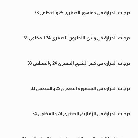
درجات الحرارة فى دمنهور الصغرى 25 والعظمى 33
درجات الحرارة فى وادى النطرون الصغرى 24 العظمى 35
درجات الحرارة فى كفر الشيخ الصغرى 24 والعظمى 33
درجات الحرارة فى المنصورة الصغرى 25 والعظمى 33
درجات الحرارة فى الزقازيق الصغرى 24 والعظمى 34