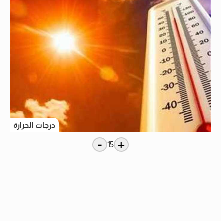
درجات الحرارة
-
+
15