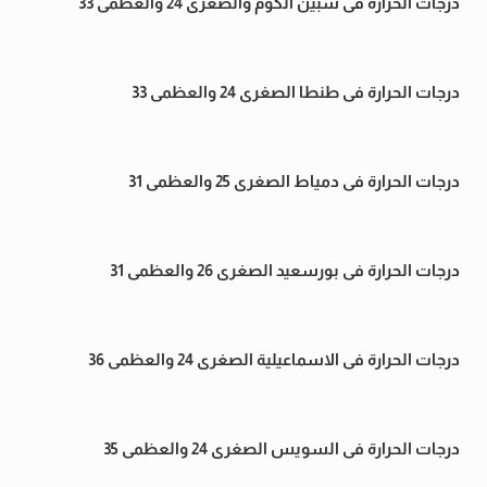
درجات الحرارة فى شبين الكوم والصغرى 24 والعظمى 33
درجات الحرارة فى طنطا الصغرى 24 والعظمى 33
درجات الحرارة فى دمياط الصغرى 25 والعظمى 31
درجات الحرارة فى بورسعيد الصغرى 26 والعظمى 31
درجات الحرارة فى الاسماعيلية الصغرى 24 والعظمى 36
درجات الحرارة فى السويس الصغرى 24 والعظمى 35