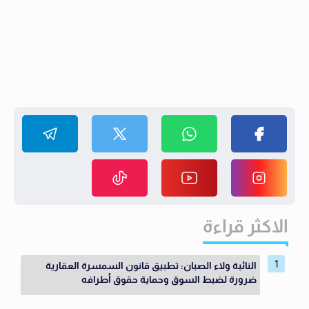
الاكثر قراءة
النائبة ولاء الصبان: تطبيق قانون السمسرة العقارية
ضرورة لضبط السوق وحماية حقوق أطرافه