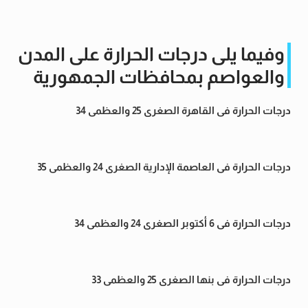
وفيما يلى درجات الحرارة على المدن
والعواصم بمحافظات الجمهورية
درجات الحرارة فى القاهرة الصغرى 25 والعظمى 34
درجات الحرارة فى العاصمة الإدارية الصغرى 24 والعظمى 35
درجات الحرارة فى 6 أكتوبر الصغرى 24 والعظمى 34
درجات الحرارة فى بنها الصغرى 25 والعظمى 33