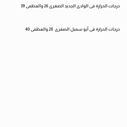
درجات الحرارة فى الوادى الجديد الصغرى 26 والعظمى 39
درجات الحرارة فى أبو سمبل الصغرى 28 والعظمى 40