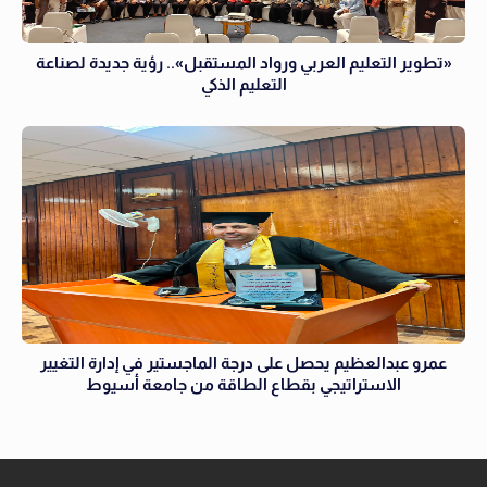
«تطوير التعليم العربي ورواد المستقبل».. رؤية جديدة لصناعة
التعليم الذكي
عمرو عبدالعظيم يحصل على درجة الماجستير في إدارة التغيير
الاستراتيجي بقطاع الطاقة من جامعة أسيوط