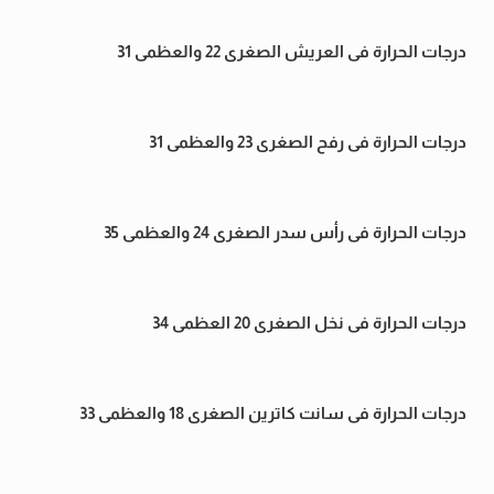
درجات الحرارة فى العريش الصغرى 22 والعظمى 31
درجات الحرارة فى رفح الصغرى 23 والعظمى 31
درجات الحرارة فى رأس سدر الصغرى 24 والعظمى 35
درجات الحرارة فى نخل الصغرى 20 العظمى 34
درجات الحرارة فى سانت كاترين الصغرى 18 والعظمى 33