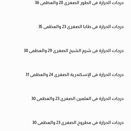
درجات الحرارة فى الطور الصغرى 28 والعظمى 36
درجات الحرارة فى طابا الصغرى 23 والعظمى 35
درجات الحرارة فى شرم الشيخ الصغرى 29 والعظمى 38
درجات الحرارة فى الإسكندرية الصغرى 24 والعظمى 31
درجات الحرارة فى العلمين الصغرى 23 والعظمى 30
درجات الحرارة فى مطروح الصغرى 23 والعظمى 30