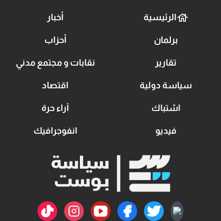
الرئيسية
أخبار
برلمان
أحزاب
تقارير
نقابات و مجتمع مدني
سياسة دولية
اقتصاد
اشتباك
آراء حرة
فيديو
انفوجرافيك