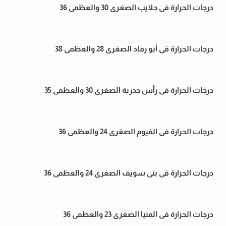
درجات الحرارة فى حلايب الصغرى 30 والعظمى 36
درجات الحرارة فى أبو رماد الصغرى 28 والعظمى 38
درجات الحرارة فى رأس حدربة الصغرى 30 والعظمى 35
درجات الحرارة فى الفيوم الصغرى 24 والعظمى 36
درجات الحرارة فى بنى سويف الصغرى 24 والعظمى 36
درجات الحرارة فى المنيا الصغرى 23 والعظمى 36