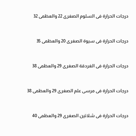
درجات الحرارة فى السلوم الصغرى 22 والعظمى 32
درجات الحرارة فى سيوة الصغرى 20 والعظمى 35
درجات الحرارة فى الغردقة الصغرى 29 والعظمى 38
درجات الحرارة فى مرسى علم الصغرى 29 والعظمى 38
درجات الحرارة فى شلاتين الصغرى 29 والعظمى 40