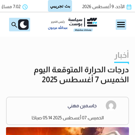
الأحد، 9 أغسطس 2026
7:02 مساءً
رئيس التحرير
عبدالله عرجون
أخبار
درجات الحرارة المتوقعة اليوم
الخميس 7 أغسطس 2025
جاسمين مهني
الخميس، 07 أغسطس 2025 05:14 صباحًا