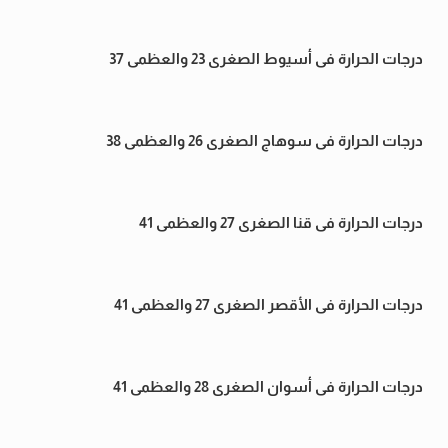
درجات الحرارة فى أسيوط الصغرى 23 والعظمى 37
درجات الحرارة فى سوهاج الصغرى 26 والعظمى 38
درجات الحرارة فى قنا الصغرى 27 والعظمى 41
درجات الحرارة فى الأقصر الصغرى 27 والعظمى 41
درجات الحرارة فى أسوان الصغرى 28 والعظمى 41