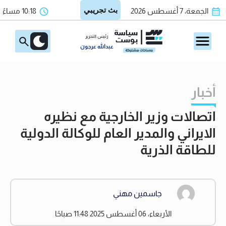
الجمعة، 7 أغسطس 2026
10:18 مساءً
رئيس التحرير
عبدالله عرجون
أخبار
اتصالات وزير الخارجية مع نظيره
الايراني والمدير العام للوكالة الدولية
للطاقة الذرية
جاسمين مهني
الأربعاء، 06 أغسطس 2025 11:48 صباحًا