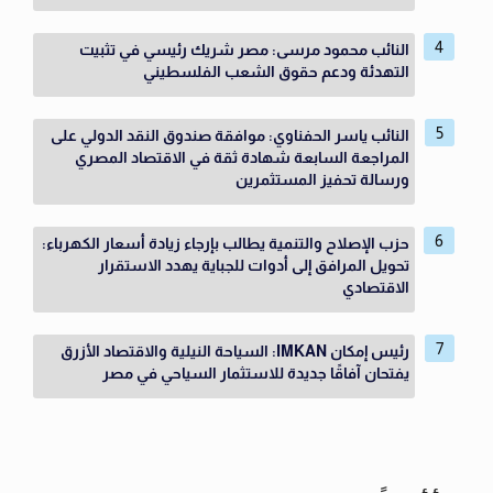
النائب محمود مرسى: مصر شريك رئيسي في تثبيت
التهدئة ودعم حقوق الشعب الفلسطيني
النائب ياسر الحفناوي: موافقة صندوق النقد الدولي على
المراجعة السابعة شهادة ثقة في الاقتصاد المصري
ورسالة تحفيز المستثمرين
حزب الإصلاح والتنمية يطالب بإرجاء زيادة أسعار الكهرباء:
تحويل المرافق إلى أدوات للجباية يهدد الاستقرار
الاقتصادي
رئيس إمكان IMKAN: السياحة النيلية والاقتصاد الأزرق
يفتحان آفاقًا جديدة للاستثمار السياحي في مصر