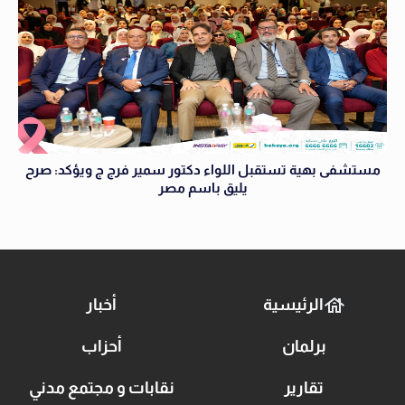
مستشفى بهية تستقبل اللواء دكتور سمير فرج ج ويؤكد: صرح
يليق باسم مصر
الرئيسية
أخبار
برلمان
أحزاب
تقارير
نقابات و مجتمع مدني