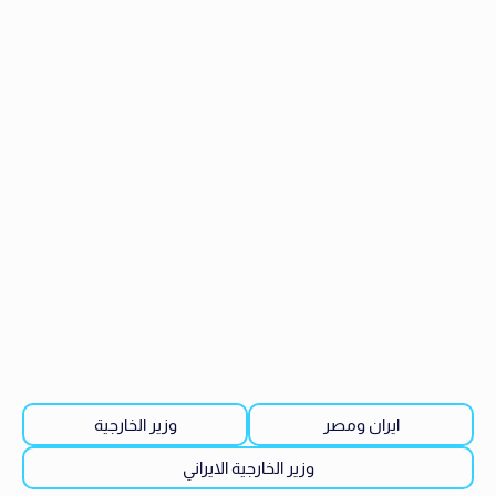
ايران ومصر
وزير الخارجية
وزير الخارجية الايراني