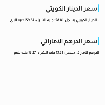
سع
ر الدينار الكويتي
– الدينار الكويتي يسجل: 158.81 جنيه للشراء، 159.34 جنيه للبيع.
سعر الدرهم الإماراتي
الدرهم الإماراتي يسجل: 13.23 جنيه للشراء، 13.27 جنيه للبيع.