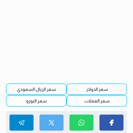
سعر الدولار
سعر الريال السعودي
سعر العملات
سعر اليورو