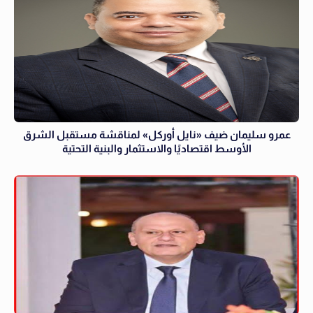
عمرو سليمان ضيف «نايل أوركل» لمناقشة مستقبل الشرق
الأوسط اقتصاديًا والاستثمار والبنية التحتية