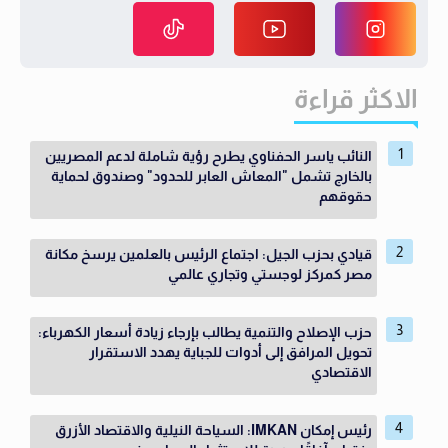
الاكثر قراءة
النائب ياسر الحفناوي يطرح رؤية شاملة لدعم المصريين
بالخارج تشمل "المعاش العابر للحدود" وصندوق لحماية
حقوقهم
قيادي بحزب الجيل: اجتماع الرئيس بالعلمين يرسخ مكانة
مصر كمركز لوجستي وتجاري عالمي
حزب الإصلاح والتنمية يطالب بإرجاء زيادة أسعار الكهرباء:
تحويل المرافق إلى أدوات للجباية يهدد الاستقرار
الاقتصادي
رئيس إمكان IMKAN: السياحة النيلية والاقتصاد الأزرق