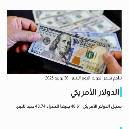
تراجع سعر الدولار اليوم الاثنين 30 يونيو 2025
الدولار الأمريكي
سجل الدولار الأمريكي: 48.61 جنيها للشراء 48.74 جنيه للبيع.