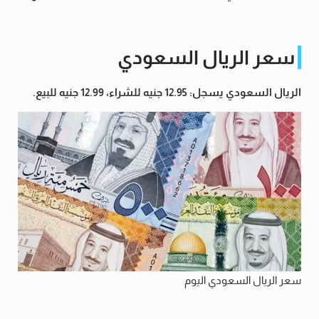
سعر الريال السعودي
الريال السعودي يسجل: 12.95 جنيه للشراء، 12.99 جنيه للبيع.
سعر الريال السعودي اليوم