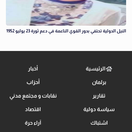
النيل الدولية تحتفي بدور القوي الناعمة في دعم ثورة 23 يوليو 1952
الرئيسية
أخبار
برلمان
أحزاب
تقارير
نقابات و مجتمع مدني
سياسة دولية
اقتصاد
اشتباك
آراء حرة