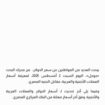
يبحث العديد من المواطنين عن سعر الدولار، عبر محرك البحث
«جوجل»، اليوم السبت 2 أغسطس 2025، لمعرفة أسعار
العملات الأجنبية والعربية، مقابل الجنيه المصري.
وفيما يلي آخر تحديث لـ أسعار الدولار والعملات العربية
والأجنبية، وفق آخر أسعار معلنة من البنك المركزي المصري.