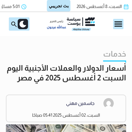
السبت، 8 أغسطس 2026
5:01 مساءً
رئيس التحرير
عبدالله عرجون
خدمات
أسعار الدولار والعملات الأجنبية اليوم
السبت 2 أغسطس 2025 في مصر
جاسمين مهني
السبت، 02 أغسطس 2025 05:41 صباحًا