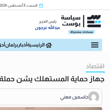
السبت، 8 أغسطس 2026
رئيس التحرير
عبدالله عرجون
الرئيسية
أخبار
برلمان
أحز
اقتصاد
جهاز حماية المستهلك يشن حملة رقا
جاسمين مهني