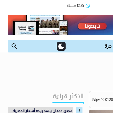
12:25 مساءً
 حرة
الاكثر قراءة
مجدي حمدان ينتقد زيادة أسعار الكهرباء: