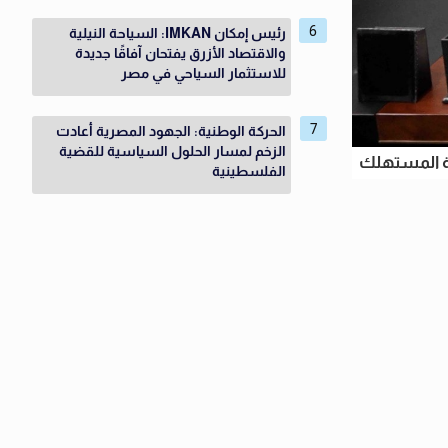
رئيس إمكان IMKAN: السياحة النيلية
والاقتصاد الأزرق يفتحان آفاقًا جديدة
للاستثمار السياحي في مصر
الحركة الوطنية: الجهود المصرية أعادت
الزخم لمسار الحلول السياسية للقضية
ية المستهلك
الفلسطينية