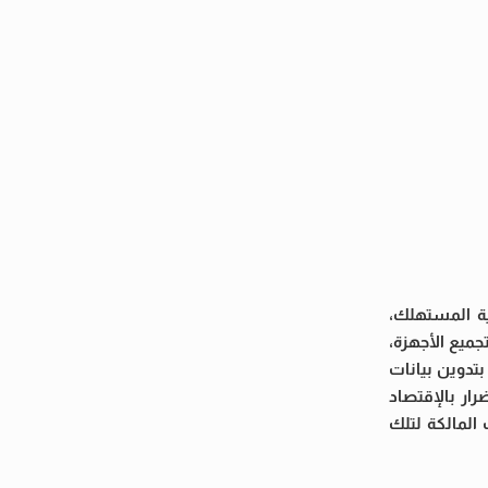
ية المستهلك،
جميع الأجهزة،
بتدوين بيانات
رار بالإقتصاد
المالكة لتلك