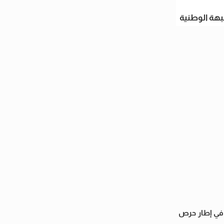
بهة الوطنية
ك في إطار حرص