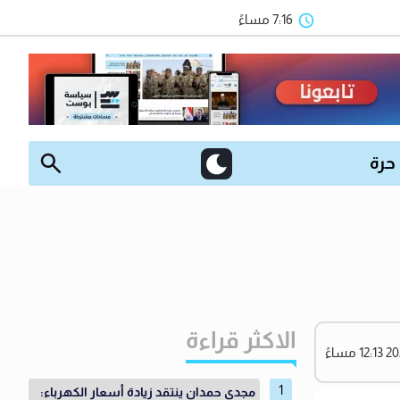
7:16 مساءً
 حرة
الاكثر قراءة
مجدي حمدان ينتقد زيادة أسعار الكهرباء: