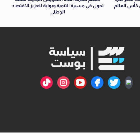
ي كأس العالم
تحول في مسيرة التنمية وبوابة لتعزيز الاقتصاد
الوطني