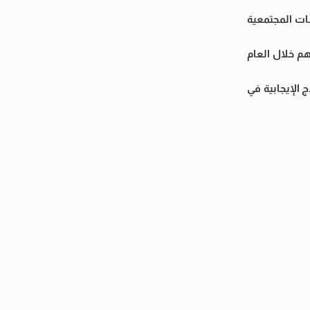
ات المجتمعية
م خلال العام
 الإيجابية في