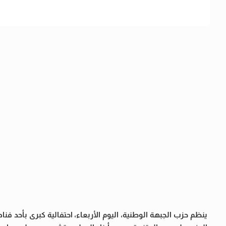
ينظم حزب الجبهة الوطنية، اليوم الأربعاء، احتفالية كبرى بأحد ف