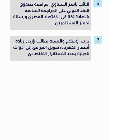
النائب ياسر الحفناوي: موافقة صندوق
النقد الدولي على المراجعة السابعة
شهادة ثقة في الاقتصاد المصري ورسالة
تحفيز المستثمرين
حزب الإصلاح والتنمية يطالب بإرجاء زيادة
أسعار الكهرباء: تحويل المرافق إلى أدوات
للجباية يهدد الاستقرار الاقتصادي