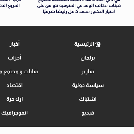
هيئات مكاتب الوفد في المنوفية تتوافق على
المربع الذ
اختيار الدكتور محمد كامل رئيسًا شرفيًا
الرئيسية
أخبار
برلمان
أحزاب
تقارير
نقابات و مجتمع م
سياسة دولية
اقتصاد
اشتباك
آراء حرة
فيديو
انفوجرافيك