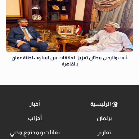
ثابت والرحبي يبحثان تعزيز العلاقات بين ليبيا وسلطنة عمان
بالقاهرة
الرئيسية
أخبار
برلمان
أحزاب
تقارير
نقابات و مجتمع مدني