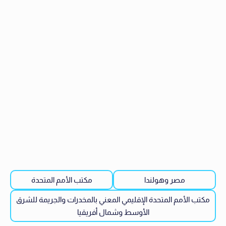
مصر وهولندا
مكتب الأمم المتحدة
مكتب الأمم المتحدة الإقليمي المعني بالمخدرات والجريمة للشرق
الأوسط وشمال أفريقيا