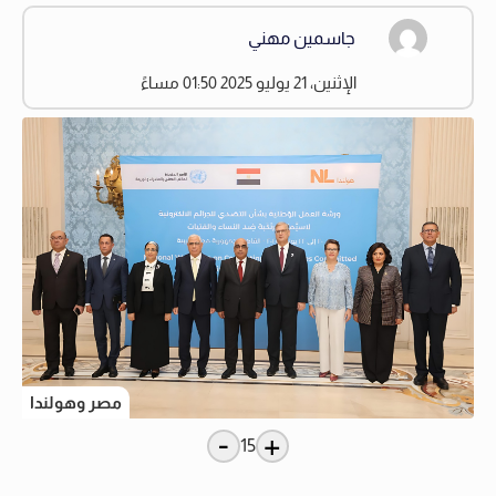
جاسمين مهني
الإثنين، 21 يوليو 2025 01:50 مساءً
مصر وهولندا
-
+
15