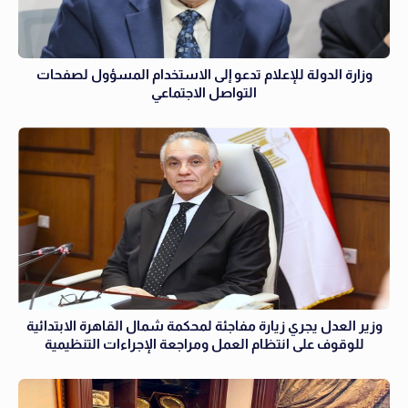
وزارة الدولة للإعلام تدعو إلى الاستخدام المسؤول لصفحات
التواصل الاجتماعي
وزير العدل يجري زيارة مفاجئة لمحكمة شمال القاهرة الابتدائية
للوقوف على انتظام العمل ومراجعة الإجراءات التنظيمية