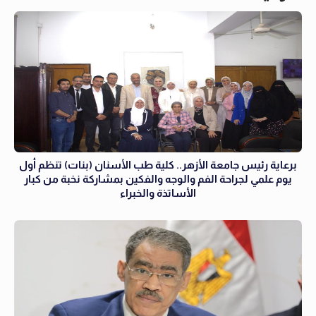
برعاية رئيس جامعة الأزهر.. كلية طب الأسنان (بنات) تنظم أول
يوم علمي لجراحة الفم والوجه والفكين بمشاركة نخبة من كبار
الأساتذة والخبراء