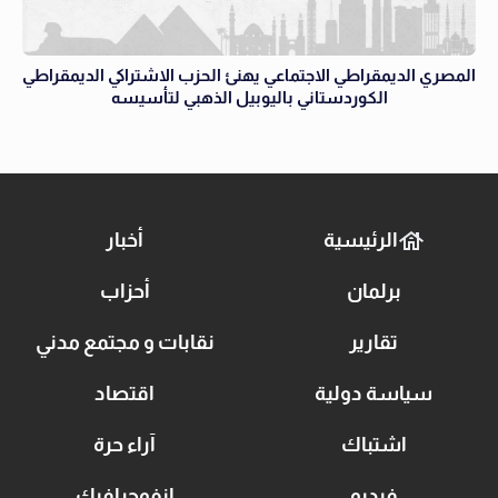
المصري الديمقراطي الاجتماعي يهنئ الحزب الاشتراكي الديمقراطي
الكوردستاني باليوبيل الذهبي لتأسيسه
الرئيسية
أخبار
برلمان
أحزاب
تقارير
نقابات و مجتمع مدني
سياسة دولية
اقتصاد
اشتباك
آراء حرة
فيديو
انفوجرافيك