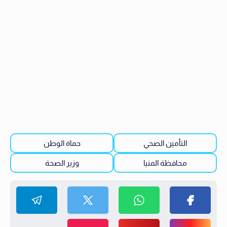
التأمين الصحي
حماة الوطن
محافظة المنيا
وزير الصحة