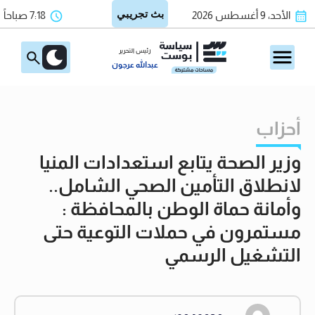
الأحد، 9 أغسطس 2026
7:18 صباحاً
رئيس التحرير
عبدالله عرجون
أحزاب
وزير الصحة يتابع استعدادات المنيا
لانطلاق التأمين الصحي الشامل..
وأمانة حماة الوطن بالمحافظة :
مستمرون في حملات التوعية حتى
التشغيل الرسمي