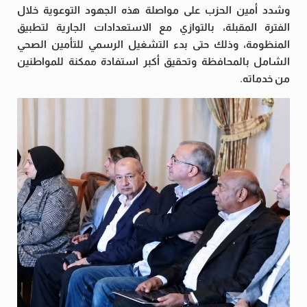
وشدد أمين الحزب على مواصلة هذه الجهود التوعوية خلال
الفترة المقبلة، بالتوازي مع الاستعدادات الجارية لتطبيق
المنظومة، وذلك حتى بدء التشغيل الرسمي للتأمين الصحي
الشامل بالمحافظة وتحقيق أكبر استفادة ممكنة للمواطنين
من خدماته.