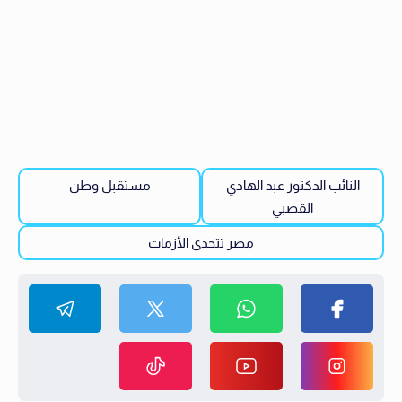
النائب الدكتور عبد الهادي
مستقبل وطن
القصبي
مصر تتحدى الأزمات