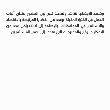
وشهد الإجتماع، نقاشا وتفاعلا كبيرا بين الحضور بشأن آليات
العمل في الفترة المقبلة، وعدد من القضايا المرتبطة بالاقتصاد
والاستثمار في المحافظات، بالإضافة إلى استعراض عدد من
الأفكار والرؤى والمقترحات التى تهدف إلى تحفيز المستثمرين.