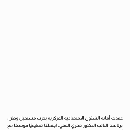
عقدت أمانة الشئون الاقتصادية المركزية بحزب مستقبل وطن،
برئاسة النائب الدكتور فخري الفقي، اجتماعًا تنظيميًا موسعًا مع