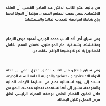
من جانبه، اعتبر النائب الدكتور عبد الهادي القصبي، أن الملف
الاقتصادي يمس عصب المجتمع المصري، مؤكدا أن الدولة لديها
رؤى شاملة لمواجهة التحديات الحالية والمستقبلية.
وفي سياق أخر، أكد النائب محمد الجارحي، أهمية عرض الأرقام
ومناقشتها بشفافية أمام المواطنين، لضمان الفهم الكامل
لخطة ورؤية الدولة وطبيعة الواقع الاقتصادي.
وفي سياق متصل، قال النائب الدكتور فخري الفقي، إن خطة
الدولة الاقتصادية والاجتماعية والموازنة العامة للسنة الجديدة،
تستند إلى رؤية استثنائية تضع في اعتبارها الأزمات الحالية
والمتوقعة، مشيرا إلى أنها تستهدف تعظيم معدلات النمو من
خلال تمكين القطاع الخاص بوصفه المحرك الرئيسي لخلق
فرص العمل وتقليل البطالة.