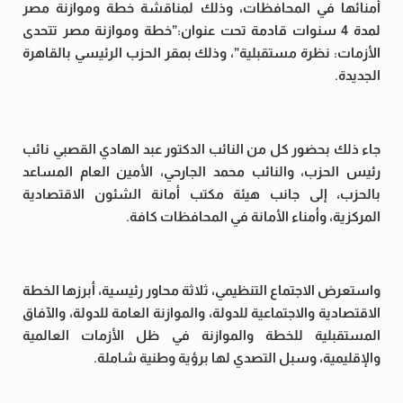
أمنائها في المحافظات، وذلك لمناقشة خطة وموازنة مصر
لمدة 4 سنوات قادمة تحت عنوان:”خطة وموازنة مصر تتحدى
الأزمات: نظرة مستقبلية”، وذلك بمقر الحزب الرئيسي بالقاهرة
الجديدة.
جاء ذلك بحضور كل من النائب الدكتور عبد الهادي القصبي نائب
رئيس الحزب، والنائب محمد الجارحي، الأمين العام المساعد
بالحزب، إلى جانب هيئة مكتب أمانة الشئون الاقتصادية
المركزية، وأمناء الأمانة في المحافظات كافة.
واستعرض الاجتماع التنظيمي، ثلاثة محاور رئيسية، أبرزها الخطة
الاقتصادية والاجتماعية للدولة، والموازنة العامة للدولة، والآفاق
المستقبلية للخطة والموازنة في ظل الأزمات العالمية
والإقليمية، وسبل التصدي لها برؤية وطنية شاملة.