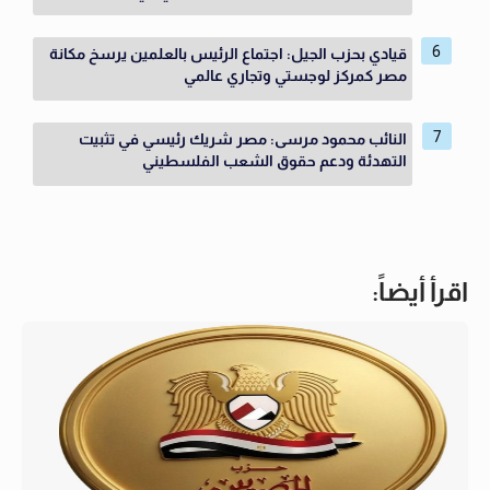
قيادي بحزب الجيل: اجتماع الرئيس بالعلمين يرسخ مكانة
مصر كمركز لوجستي وتجاري عالمي
النائب محمود مرسى: مصر شريك رئيسي في تثبيت
التهدئة ودعم حقوق الشعب الفلسطيني
اقرأ أيضاً: