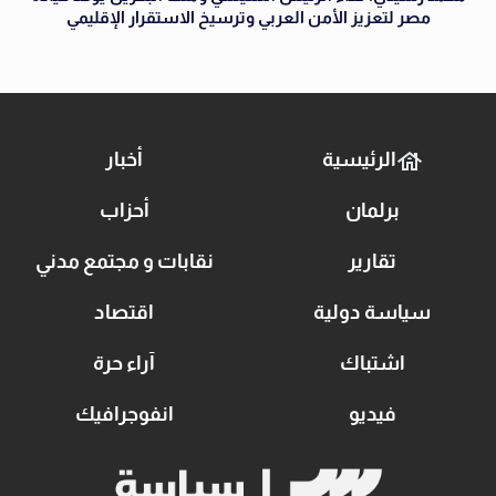
مصر لتعزيز الأمن العربي وترسيخ الاستقرار الإقليمي
الرئيسية
أخبار
برلمان
أحزاب
تقارير
نقابات و مجتمع مدني
سياسة دولية
اقتصاد
اشتباك
آراء حرة
فيديو
انفوجرافيك