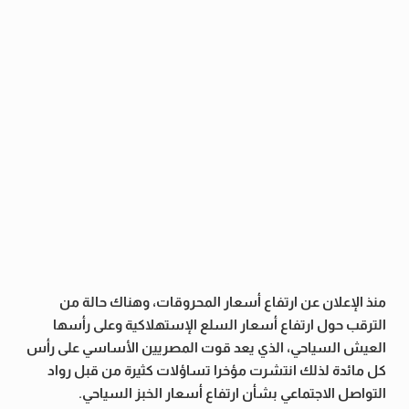
منذ الإعلان عن ارتفاع أسعار المحروقات، وهناك حالة من
الترقب حول ارتفاع أسعار السلع الإستهلاكية وعلى رأسها
العيش السياحي، الذي يعد قوت المصريين الأساسي على رأس
كل مائدة لذلك انتشرت مؤخرا تساؤلات كثيرة من قبل رواد
التواصل الاجتماعي بشأن ارتفاع أسعار الخبز السياحي.