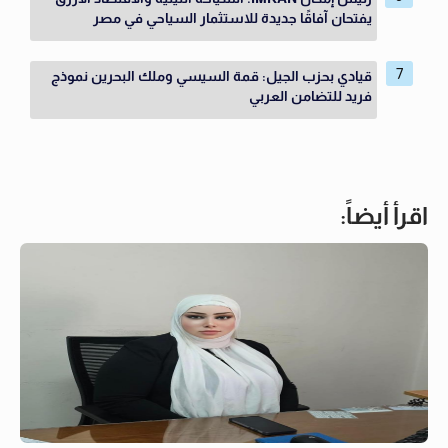
يفتحان آفاقًا جديدة للاستثمار السياحي في مصر
قيادي بحزب الجيل: قمة السيسي وملك البحرين نموذج
فريد للتضامن العربي
اقرأ أيضاً: