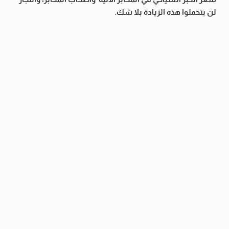
لن يتحملوا هذه الزيادة بلا شك.