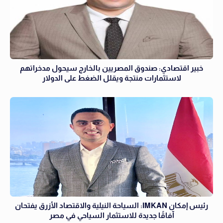
خبير اقتصادي: صندوق المصريين بالخارج سيحول مدخراتهم
لاستثمارات منتجة ويقلل الضغط على الدولار
رئيس إمكان IMKAN: السياحة النيلية والاقتصاد الأزرق يفتحان
آفاقًا جديدة للاستثمار السياحي في مصر