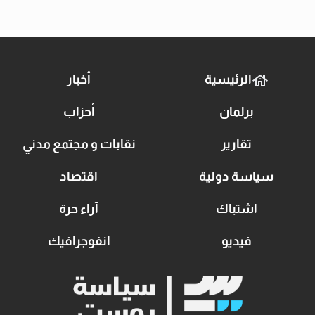
الرئيسية
أخبار
برلمان
أحزاب
تقارير
نقابات و مجتمع مدني
سياسة دولية
اقتصاد
اشتباك
آراء حرة
فيديو
انفوجرافيك