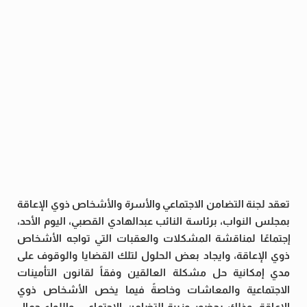
تعقد لجنة التضامن الاجتماعي والأسرة والأشخاص ذوي الإعاقة
بمجلس النواب، برئاسة النائب عبدالهادي القصبي، اليوم الأحد،
إجتماعًا لمناقشة المشكلات والعقبات التي تواجه الأشخاص
ذوي الإعاقة، وايجاد بعض الحلول لتلك القضايا والوقوف على
مدي إمكانية حل مشكلة العالقين وفقاً لقانون التأمينات
الاجتماعية والمعاشات وخاصةً فيما يخص الأشخاص ذوي
الإعاقة، وذلك بحضور وزيرة التضامن الاجتماعي، واللواء جمال