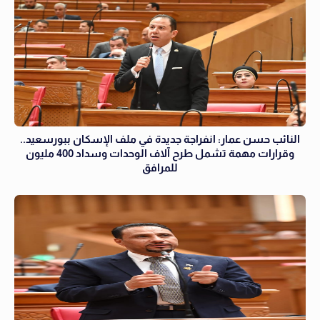
النائب حسن عمار: انفراجة جديدة في ملف الإسكان ببورسعيد..
وقرارات مهمة تشمل طرح آلاف الوحدات وسداد 400 مليون
للمرافق