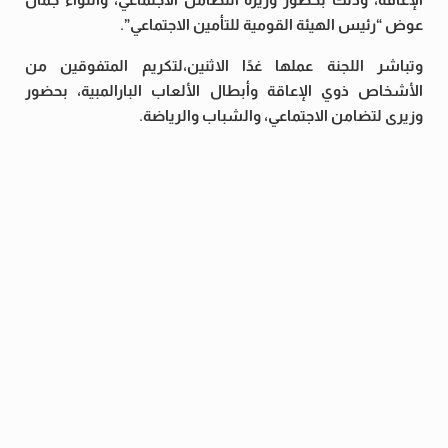
عوض “رئيس الهيئة القومية للتأمين الاجتماعي”.
وتباشر اللجنة عملها غدًا الاثنين،لتكريم المتفوقين من
الأشخاص ذوي الإعاقة وأبطال الألعاب البارالمبية، بحضور
وزيرى لتضامن الاجتماعي، والشباب والرياضة.