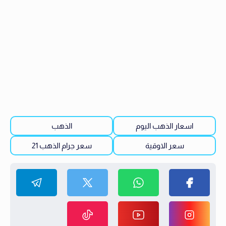
اسعار الذهب اليوم
الذهب
سعر الاوقية
سعر جرام الذهب 21