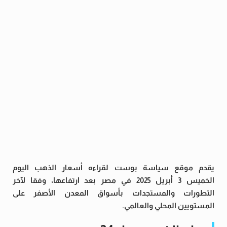
يقدم موقع سياسة بوست لقراءه أسعار الذهب اليوم
الخميس 3 أبريل 2025 في مصر بعد ارتفاعها، وفقا لآخر
التطورات والمستجدات بأسواق المعدن الأصفر على
المستويين المحلي والعالمي.