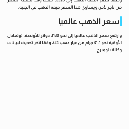
من تاجر لآخر، ويساوي هذا السعر قيمة الذهب في الجنيه.
سعر الذهب عالميا
وارتفع سعر الذهب عالميا إلى نحو 3130 دولار للأونصة، (وتعادل
الأوقية نحو 31.1 جرام من عيار ذهب 24)، وفقا لآخر تحديث لبيانات
وكالة بلومبرج.