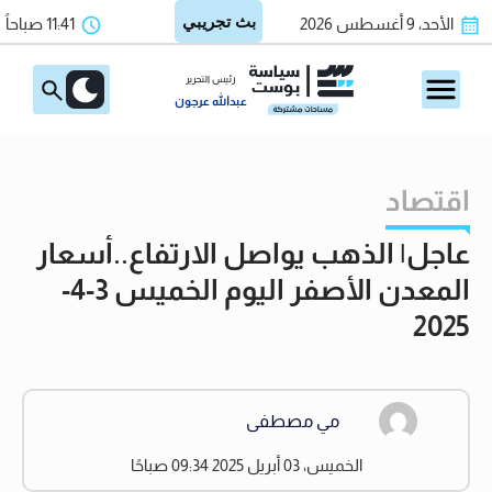
الأحد، 9 أغسطس 2026
11:41 صباحاً
رئيس التحرير
عبدالله عرجون
اقتصاد
عاجل| الذهب يواصل الارتفاع..أسعار
المعدن الأصفر اليوم الخميس 3-4-
2025
مي مصطفى
الخميس، 03 أبريل 2025 09:34 صباحًا