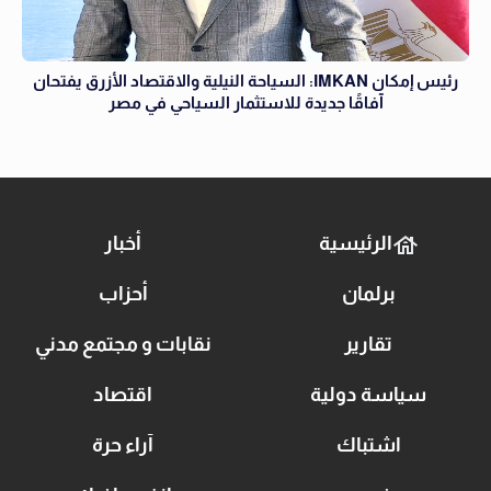
رئيس إمكان IMKAN: السياحة النيلية والاقتصاد الأزرق يفتحان
آفاقًا جديدة للاستثمار السياحي في مصر
الرئيسية
أخبار
برلمان
أحزاب
تقارير
نقابات و مجتمع مدني
سياسة دولية
اقتصاد
اشتباك
آراء حرة