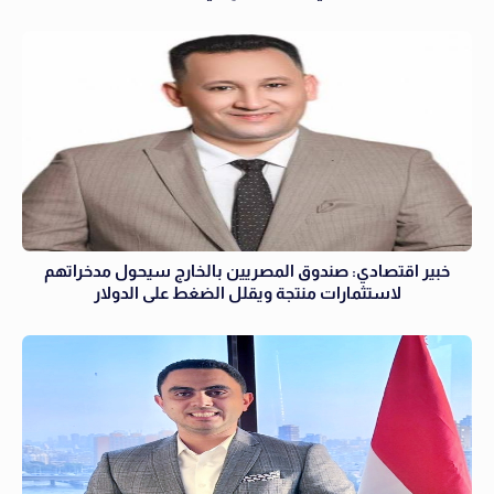
خبير اقتصادي: صندوق المصريين بالخارج سيحول مدخراتهم
لاستثمارات منتجة ويقلل الضغط على الدولار