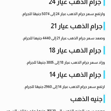
جرام الذهب عيار 24
وارتفع سعر جرام الذهب عيار 24 إلى 5074 جنيهًا للجرام.
جرام الذهب عيار 21
وصعد سعر جرام الذهب عيار 21 إلى 4440 جنيها للجرام.
جرام الذهب عيار 18
وزاد سعر جرام الذهب عيار 18 إلى 3805 جنيهًا للجرام.
جرام الذهب عيار 14
ارتفع سعر جرام الذهب عيار 14 إلى 2960 جنيهًا للجرام.
جنيه الذهب
وصعد سعر الجنيه الذهب إلى 35520 جنيها وقد يختلف السعر