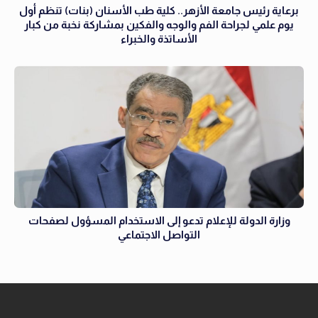
برعاية رئيس جامعة الأزهر.. كلية طب الأسنان (بنات) تنظم أول
يوم علمي لجراحة الفم والوجه والفكين بمشاركة نخبة من كبار
الأساتذة والخبراء
وزارة الدولة للإعلام تدعو إلى الاستخدام المسؤول لصفحات
التواصل الاجتماعي