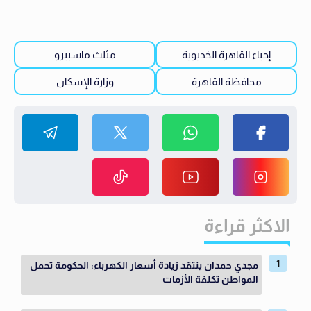
إحياء القاهرة الخديوية
مثلث ماسبيرو
محافظة القاهرة
وزارة الإسكان
الاكثر قراءة
مجدي حمدان ينتقد زيادة أسعار الكهرباء: الحكومة تحمل
المواطن تكلفة الأزمات