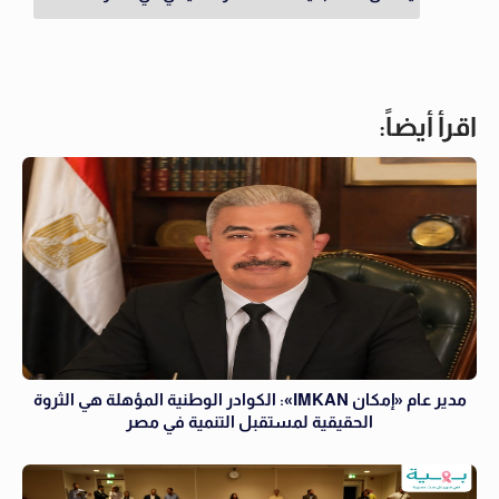
اقرأ أيضاً:
مدير عام «إمكان IMKAN»: الكوادر الوطنية المؤهلة هي الثروة
الحقيقية لمستقبل التنمية في مصر