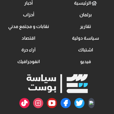
الرئيسية
أخبار
برلمان
أحزاب
تقارير
نقابات و مجتمع مدني
سياسة دولية
اقتصاد
اشتباك
آراء حرة
فيديو
انفوجرافيك