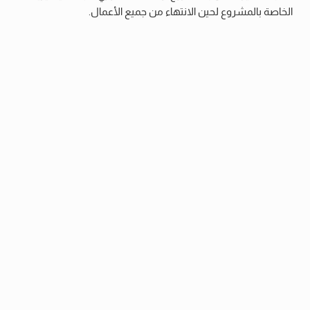
الخاصة بالمشروع لحين الانتهاء من جميع الأعمال.