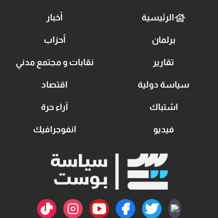
الرئيسية
أخبار
برلمان
أحزاب
تقارير
نقابات و مجتمع مدني
سياسة دولية
اقتصاد
اشتباك
آراء حرة
فيديو
انفوجرافيك