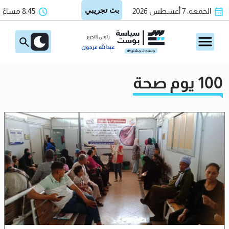
الجمعة، 7 أغسطس 2026
8:45 مساءً
رئيس التحرير
عبدالله عرجون
100 يوم صحة