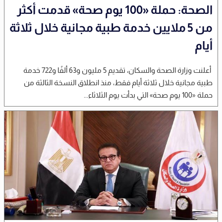
الصحة: حملة «100 يوم صحة» قدمت أكثر
من 5 ملايين خدمة طبية مجانية خلال ثلاثة
أيام
أعلنت وزارة الصحة والسكان، تقديم 5 مليون و63 ألفًا و722 خدمة
طبية مجانية خلال ثلاثة أيام فقط، منذ انطلاق النسخة الثالثة من
حملة «100 يوم صحة» التي بدأت يوم الثلاثاء...