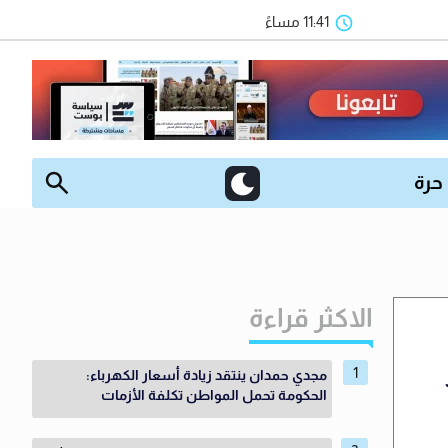
11:41 مساءً
 حرة
الاكثر قراءة
مجدي حمدان ينتقد زيادة أسعار الكهرباء:
الحكومة تحمل المواطن تكلفة الأزمات