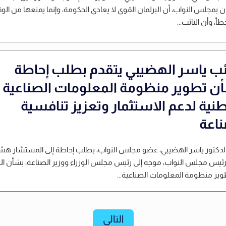
ن بمجلس النواب، أن البرلمان القوي لا يعادي الحكومة، وإنما يمنعها من الو
أ، وأن النائب...
ائب ياسر الهضيبي يتقدم بطلب إحاطة
ن تطوير منظومة المعلومات الصناعية
طنية لدعم الاستثمار وتعزيز تنافسية
ناعة
لدكتور ياسر الهضيبي، عضو مجلس النواب، بطلب إحاطة إلى المستشار هش
ئيس مجلس النواب، موجه إلى رئيس مجلس الوزراء ووزير الصناعة، بشأن ال
وير منظومة المعلومات الصناعية...
التالي