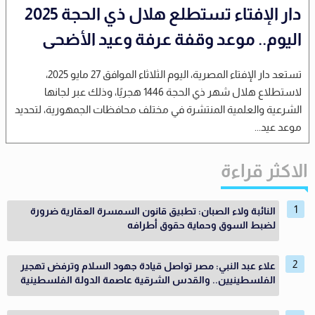
دار الإفتاء تستطلع هلال ذي الحجة 2025
اليوم.. موعد وقفة عرفة وعيد الأضحى
تستعد دار الإفتاء المصرية، اليوم الثلاثاء الموافق 27 مايو 2025،
لاستطلاع هلال شهر ذي الحجة 1446 هجريًا، وذلك عبر لجانها
الشرعية والعلمية المنتشرة في مختلف محافظات الجمهورية، لتحديد
موعد عيد...
الاكثر قراءة
النائبة ولاء الصبان: تطبيق قانون السمسرة العقارية ضرورة
لضبط السوق وحماية حقوق أطرافه
علاء عبد النبي: مصر تواصل قيادة جهود السلام وترفض تهجير
الفلسطينيين.. والقدس الشرقية عاصمة الدولة الفلسطينية