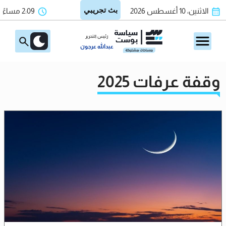
الاثنين، 10 أغسطس 2026
2:09 مساءً
رئيس التحرير
عبدالله عرجون
وقفة عرفات 2025