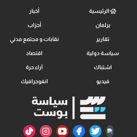
الرئيسية
أخبار
برلمان
أحزاب
تقارير
نقابات و مجتمع مدني
سياسة دولية
اقتصاد
اشتباك
آراء حرة
فيديو
انفوجرافيك