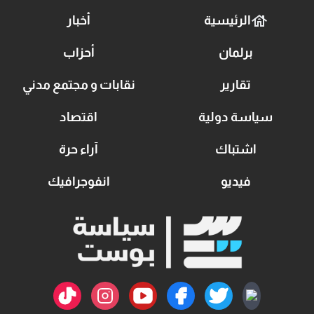
الرئيسية
أخبار
برلمان
أحزاب
تقارير
نقابات و مجتمع مدني
سياسة دولية
اقتصاد
اشتباك
آراء حرة
فيديو
انفوجرافيك