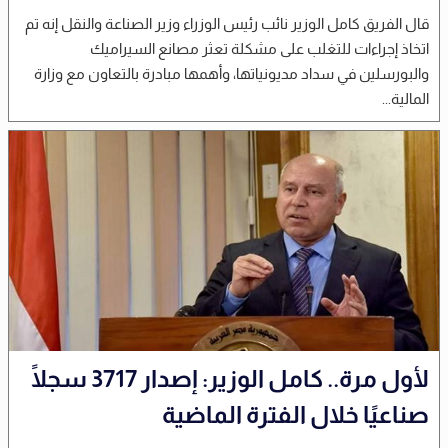
قال الفريق كامل الوزير نائب رئيس الوزراء وزير الصناعة والنقل إنه تم
اتخاذ إجراءات للتغلب على مشكلة تعثر مصانع السيراميك
والبورسلين في سداد مديونياتها، وأهمها مبادرة بالتعاون مع وزارة
المالية...
لأول مرة.. كامل الوزير: إصدار 3717 سجلًا
صناعيًا خلال الفترة الماضية