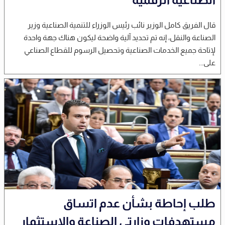
قال الفريق كامل الوزير نائب رئيس الوزراء للتنمية الصناعية وزير
الصناعة والنقل، إنه تم تحديد آلية واضحة ليكون هناك جهة واحدة
لإتاحة جميع الخدمات الصناعية وتحصيل الرسوم للقطاع الصناعي
على...
طلب إحاطة بشأن عدم اتساق
مستهدفات وزارتي الصناعة والاستثمار