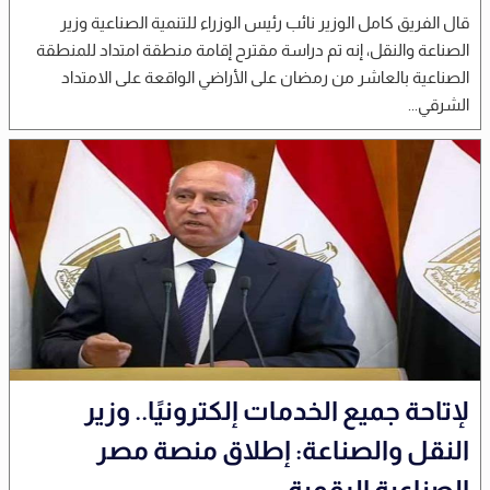
قال الفريق كامل الوزير نائب رئيس الوزراء للتنمية الصناعية وزير
الصناعة والنقل، إنه تم دراسة مقترح إقامة منطقة امتداد للمنطقة
الصناعية بالعاشر من رمضان على الأراضي الواقعة على الامتداد
الشرقي...
لإتاحة جميع الخدمات إلكترونيًا.. وزير
النقل والصناعة: إطلاق منصة مصر
الصناعية الرقمية