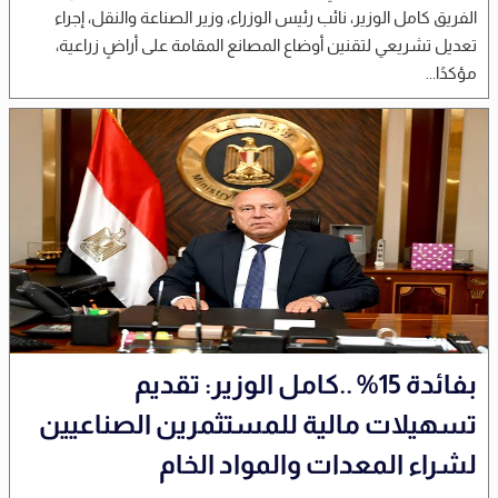
الفريق كامل الوزير، نائب رئيس الوزراء، وزير الصناعة والنقل، إجراء
تعديل تشريعي لتقنين أوضاع المصانع المقامة على أراضٍ زراعية،
مؤكدًا...
بفائدة 15% ..كامل الوزير: تقديم
تسهيلات مالية للمستثمرين الصناعيين
لشراء المعدات والمواد الخام