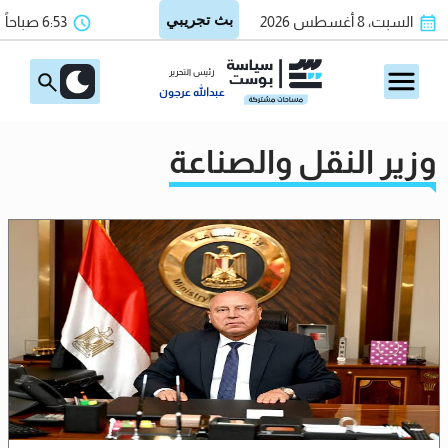
السبت، 8 أغسطس 2026
6:53 صباحاً
رئيس التحرير
عبدالله عرجون
وزير النقل والصناعة