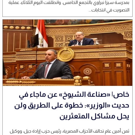
بمدرسة سيزا نبراوي بالتجمع الخامس. وانطلقت اليوم الثلاثاء، عملية
التصويت في انتخابات...
خاص| «صناعة الشيوخ» عن ماجاء في
حديث «الوزير»: خطوة على الطريق ولن
يحل مشاكل المتعثرين
ثمن أمين عام تحالف الأحزاب المصرية، رئيس حزب إرادة جيل، ووكيل