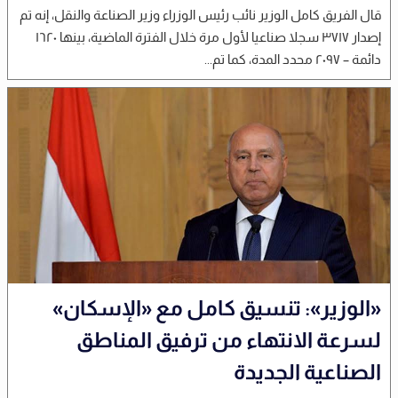
قال الفريق كامل الوزير نائب رئيس الوزراء وزير الصناعة والنقل، إنه تم
إصدار ۳۷۱۷ سجلا صناعيا لأول مرة خلال الفترة الماضية، بينها ١٦۲۰
دائمة – ۲۰۹۷ محدد المدة، كما تم...
«الوزير»: تنسيق كامل مع «الإسكان»
لسرعة الانتهاء من ترفيق المناطق
الصناعية الجديدة