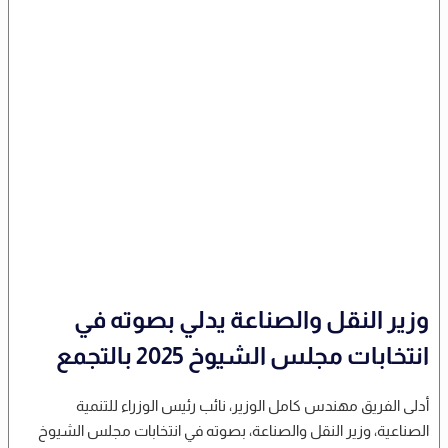
وزير النقل والصناعة يدلي بصوته في
انتخابات مجلس الشيوخ 2025 بالتجمع
أدلى الفريق مهندس كامل الوزير، نائب رئيس الوزراء للتنمية
الصناعية، وزير النقل والصناعة، بصوته في انتخابات مجلس الشيوخ