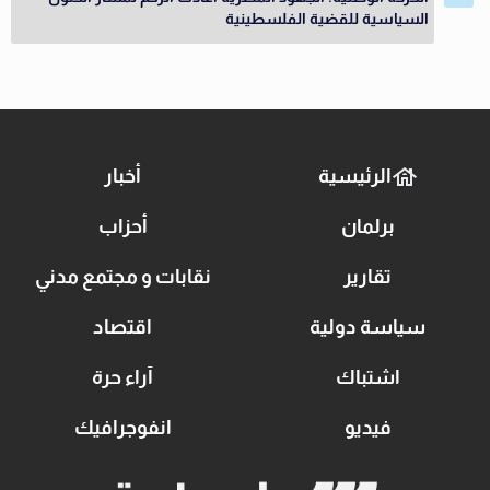
السياسية للقضية الفلسطينية
الرئيسية
أخبار
برلمان
أحزاب
تقارير
نقابات و مجتمع مدني
سياسة دولية
اقتصاد
اشتباك
آراء حرة
فيديو
انفوجرافيك