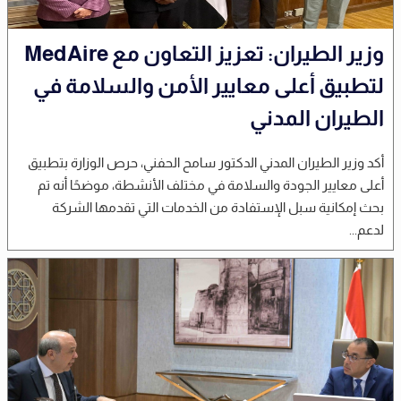
وزير الطيران: تعزيز التعاون مع MedAire
لتطبيق أعلى معايير الأمن والسلامة في
الطيران المدني
أكد وزير الطيران المدني الدكتور سامح الحفني، حرص الوزارة بتطبيق
أعلى معايير الجودة والسلامة في مختلف الأنشطة، موضحًا أنه تم
بحث إمكانية سبل الإستفادة من الخدمات التي تقدمها الشركة
لدعم...