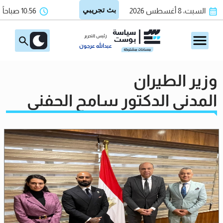
السبت، 8 أغسطس 2026
10:56 صباحاً
رئيس التحرير
عبدالله عرجون
وزير الطيران
المدني الدكتور سامح الحفني