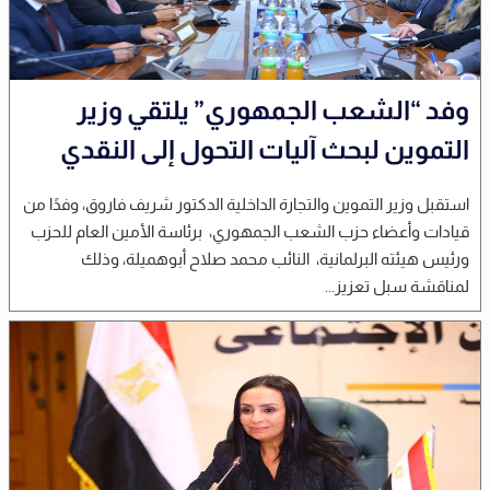
وفد “الشعب الجمهوري” يلتقي وزير
التموين لبحث آليات التحول إلى النقدي
استقبل وزير التموين والتجارة الداخلية الدكتور شريف فاروق، وفدًا من
قيادات وأعضاء حزب الشعب الجمهوري، برئاسة الأمين العام للحزب
ورئيس هيئته البرلمانية، النائب محمد صلاح أبوهميلة، وذلك
لمناقشة سبل تعزيز...