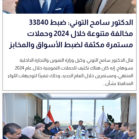
الدكتور سامح التوني: ضبط 33840
مخالفة متنوعة خلال 2024 وحملات
مستمرة مكثفة لضبط الأسواق والمخابز
قال الدكتور سامح التوني، وكيل وزارة التموين والتجارة الداخلية
بسوهاج، إنه كان هناك تكثيف للحملات التموينية خلال عام 2024
المنتهي، ومستمرين خلال العام الجديد، وذلك تنفيذًا لتوجيهات اللواء
المحافظ بشأن...