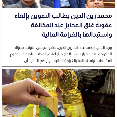
محمد زين الدين يطالب التموين بإلغاء
عقوبة غلق المخابز عند المخالفة
واستبدالها بالغرامة المالية
وجه النائب محمد عبد الله زين الدين، عضو مجلس النواب، سؤالا
للحكومة لاتخاذ قرار بشأن إلغاء قرار إغلاق المخابز البلدية عن وقوع
المخالفات، واستبدالها بالغرامة المالية. وأوضح النائب، أن...