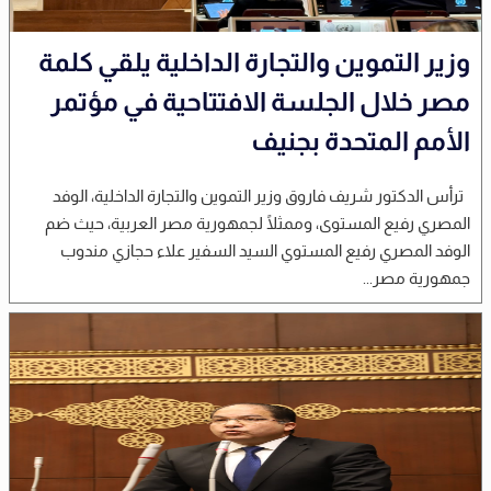
وزير التموين والتجارة الداخلية يلقي كلمة
مصر خلال الجلسة الافتتاحية في مؤتمر
الأمم المتحدة بجنيف
ترأس الدكتور شريف فاروق وزير التموين والتجارة الداخلية، الوفد
المصري رفيع المستوى، وممثلًا لجمهورية مصر العربية، حيث ضم
الوفد المصري رفيع المستوي السيد السفير علاء حجازي مندوب
جمهورية مصر...