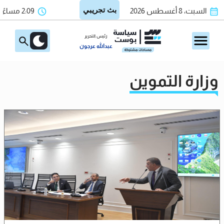
السبت، 8 أغسطس 2026
2:09 مساءً
رئيس التحرير
عبدالله عرجون
وزارة التموين