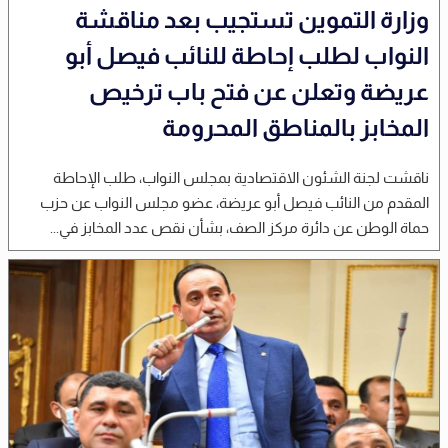
وزارة التموين تستجيب بعد مناقشة
النواب لطلب إحاطة للنائب فيصل أبو
عريضة وتعلن عن فتح باب ترخيص
المخابز بالمناطق المحرومة
ناقشت لجنة الشئون الاقتصادية بمجلس النواب، طلب الإحاطة
المقدم من النائب فيصل أبو عريضة، عضو مجلس النواب عن حزب
حماة الوطن عن دائرة مركز الصف، بشأن نقص عدد المخابز في...