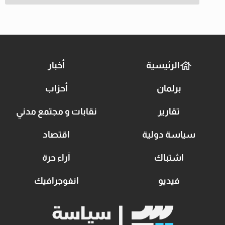
الرئيسية
أخبار
برلمان
أحزاب
تقارير
نقابات و مجتمع مدني
سياسة دولية
اقتصاد
اشتباك
آراء حرة
فيديو
انفوجرافيك