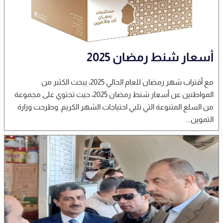
أسعار شنط رمضان 2025
مع أقتراب شهر رمضان للعام الحالي 2025، يبحث الكثبر من
المواطنين عن أسعار شنط رمضان 2025، حيث تحتوي على مجموعة
من السلع المتنوعة التي تلبي احتياجات الشهر الكريم. وطرحت وزارة
التموين...