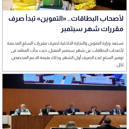
لأصحاب البطاقات.. «التموين» تبدأ صرف
مقررات شهر سبتمبر
تستعد وزارة التموين والتجارة الداخلية لصرف مقررات السلع المدعمة
لأصحاب البطاقات عن شهر سبتمبر المقبل، حيث بدأت المنافذ فى
توفير السلع لبدء الصرف أول الشهر وذلك بقيمة الدعم المخصص
لكل...