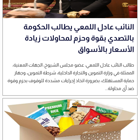
النائب عادل اللمعي يطالب الحكومة
بالتصدي بقوة وحزم لمحاولات زيادة
الأسعار بالأسواق
طالب النائب عادل اللمعي، عضو مجلس الشيوخ، الجهات المعنية،
الممثلة في وزارة التموين والتجارة الداخلية، شرطة التموين، وجهاز
حماية المستهلك، بضرورة اتخاذ إجراءات مشددة للوقوف بحزم وقوة
ضد أي محاولة...