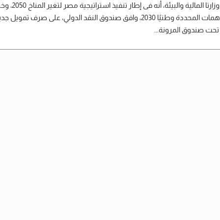
أكدت وزارتا المالية والبيئة، أنه فى إطار تنفيذ
المساهمات المحددة وطنيًا 2030، وافق صندوق النقد الدولي، على صرف تمويل جد
حت صندوق المرونة...