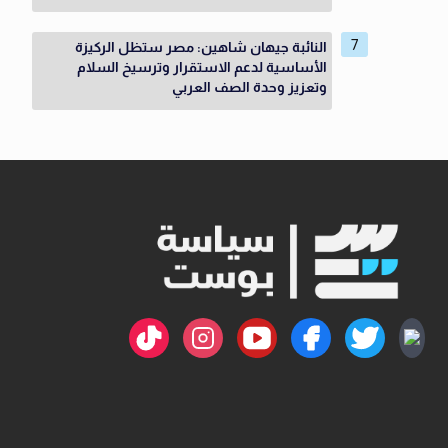
النائبة جيهان شاهين: مصر ستظل الركيزة
الأساسية لدعم الاستقرار وترسيخ السلام
وتعزيز وحدة الصف العربي