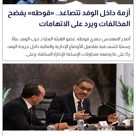
أزمة داخل الوفد تتصاعد.. «قوطه» يفضح
المخالفات ويرد على الاتهامات
أصدر المهندس حمدي قوطة، عضو الهيئة العليا بـ حزب الوفد، بيانًا
رسميًا كشف فيه تفاصيل الأوضاع الإدارية والمالية داخل جريدة الوفد،
ردًا على ما وصفه بمحاولات الإساءة للإدارة السابقة، وعلى...