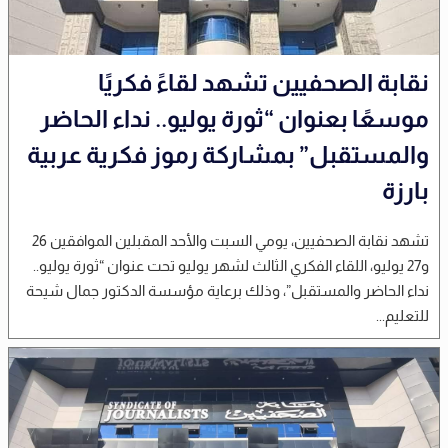
نقابة الصحفيين تشهد لقاءً فكريًا
موسعًا بعنوان “ثورة يوليو.. نداء الحاضر
والمستقبل” بمشاركة رموز فكرية عربية
بارزة
تشهد نقابة الصحفيين، يومي السبت والأحد المقبلين الموافقين 26
و27 يوليو، اللقاء الفكري الثالث لشهر يوليو تحت عنوان “ثورة يوليو..
نداء الحاضر والمستقبل”، وذلك برعاية مؤسسة الدكتور جمال شيحة
للتعليم...