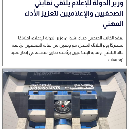
وزير الدولة للإعلام يلتقي نقابتي
الصحفيين والإعلاميين لتعزيز الأداء
المهني
يعقد الكاتب الصحفي ضياء رشوان، وزير الدولة للإعلام، اجتماعًا
مشتركًا يوم الثلاثاء المقبل مع وفدين من نقابة الصحفيين برئاسة
خالد البلشي، ونقابة الإعلاميين برئاسة طارق سعده، في إطار تنفيذ
توجيهات...