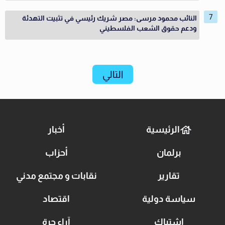
النائب محمود مرسى: مصر شريك رئيسي في تثبيت التهدئة
ودعم حقوق الشعب الفلسطيني
التالي
الرئيسية
أخبار
برلمان
أحزاب
تقارير
نقابات و مجتمع مدني
سياسة دولية
اقتصاد
اشتباك
آراء حرة