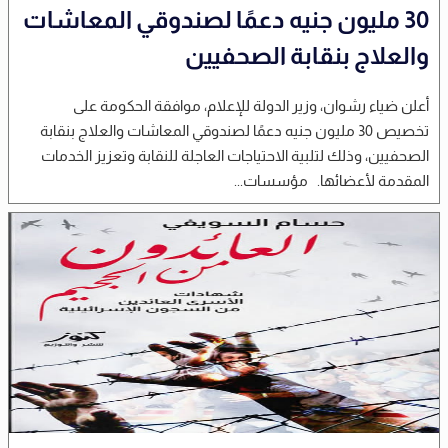
30 مليون جنيه دعمًا لصندوقي المعاشات
والعلاج بنقابة الصحفيين
أعلن ضياء رشوان، وزير الدولة للإعلام، موافقة الحكومة على
تخصيص 30 مليون جنيه دعمًا لصندوقي المعاشات والعلاج بنقابة
الصحفيين، وذلك لتلبية الاحتياجات العاجلة للنقابة وتعزيز الخدمات
المقدمة لأعضائها. مؤسسات...