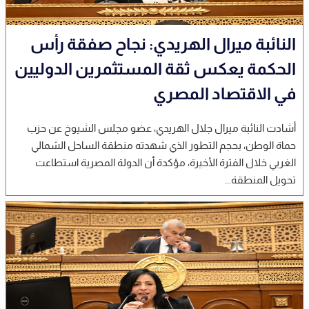
النائبة ميرال الهريدي: نجاح صفقة رأس
الحكمة يعكس ثقة المستثمرين الدوليين
في الاقتصاد المصري
أشادت النائبة ميرال جلال الهريدي، عضو مجلس الشيوخ عن حزب
حماة الوطن، بحجم التطور الذي شهدته منطقة الساحل الشمالي
الغربي خلال الفترة الأخيرة، مؤكدة أن الدولة المصرية استطاعت
تحويل المنطقة...