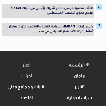
النائب محمود مرسى: مصر شريك رئيسي في تثبيت التهدئة
ودعم حقوق الشعب الفلسطيني
رئيس إمكان IMKAN: السياحة النيلية والاقتصاد الأزرق يفتحان
آفاقًا جديدة للاستثمار السياحي في مصر
الرئيسية
أخبار
برلمان
أحزاب
تقارير
نقابات و مجتمع مدني
سياسة دولية
اقتصاد