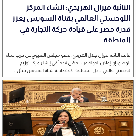
النائبة ميرال الهريدي: إنشاء المركز
اللوجستي العالمي بقناة السويس يعزز
قدرة مصر على قيادة حركة التجارة في
المنطقة
قالت النائبة ميرال جلال الهريدي، عضو مجلس الشيوخ عن حزب حماة
الوطن، إن إعلان الدولة عن المضي قدماً في إنشاء مركز توزيع
لوجستي عالمي داخل المنطقة الاقتصادية لقناة السويس يمثل...