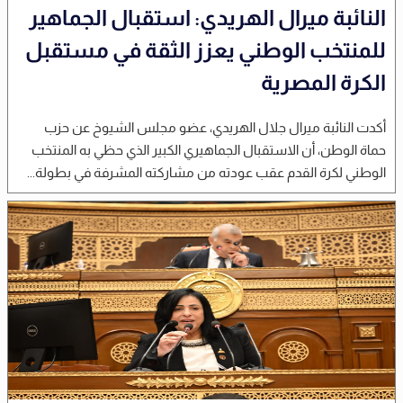
النائبة ميرال الهريدي: استقبال الجماهير
للمنتخب الوطني يعزز الثقة في مستقبل
الكرة المصرية
أكدت النائبة ميرال جلال الهريدي، عضو مجلس الشيوخ عن حزب
حماة الوطن، أن الاستقبال الجماهيري الكبير الذي حظي به المنتخب
الوطني لكرة القدم عقب عودته من مشاركته المشرفة في بطولة...