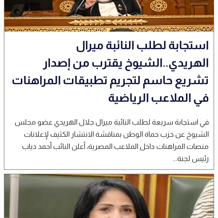
استجابة لطلب النائبة ميرال
الهريدي..الشيوخ يقترب من إصدار
تشريع حاسم لتجريم تطبيقات المراهنات
في الملاعب الرياضية
في استجابة سريعة لطلب النائبة ميرال جلال الهريدي عضو مجلس
الشيوخ عن حزب حماة الوطن بمناقشة الانتشار الكثيف لإعلانات
منصات المراهنات داخل الملاعب المصرية، أعلن النائب أحمد دياب
رئيس لجنة...