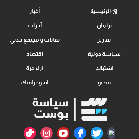
الرئيسية
أخبار
برلمان
أحزاب
تقارير
نقابات و مجتمع مدني
سياسة دولية
اقتصاد
اشتباك
آراء حرة
فيديو
انفوجرافيك