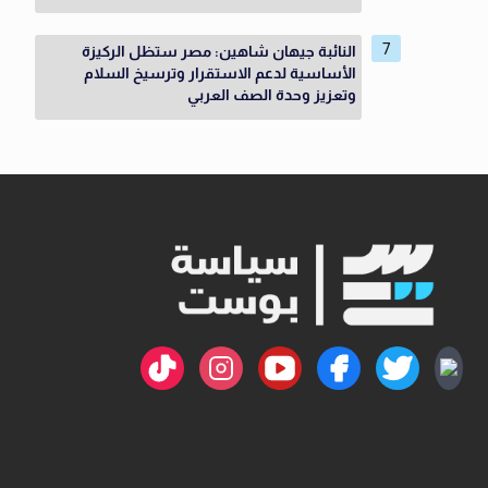
النائبة جيهان شاهين: مصر ستظل الركيزة
الأساسية لدعم الاستقرار وترسيخ السلام
وتعزيز وحدة الصف العربي