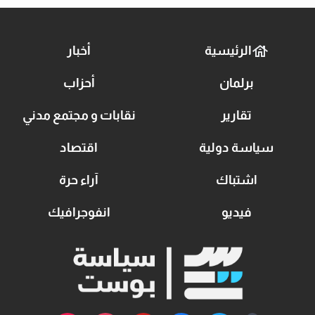
الرئيسية
أخبار
برلمان
أحزاب
تقارير
نقابات و مجتمع مدني
سياسة دولية
اقتصاد
اشتباك
آراء حرة
فيديو
انفوجرافيك