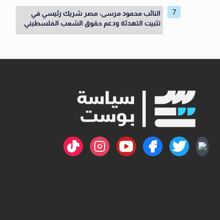
النائب محمود مرسى: مصر شريك رئيسي في
تثبيت التهدئة ودعم حقوق الشعب الفلسطيني