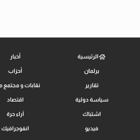
الرئيسية
أخبار
برلمان
أحزاب
تقارير
نقابات و مجتمع م
سياسة دولية
اقتصاد
اشتباك
آراء حرة
فيديو
انفوجرافيك