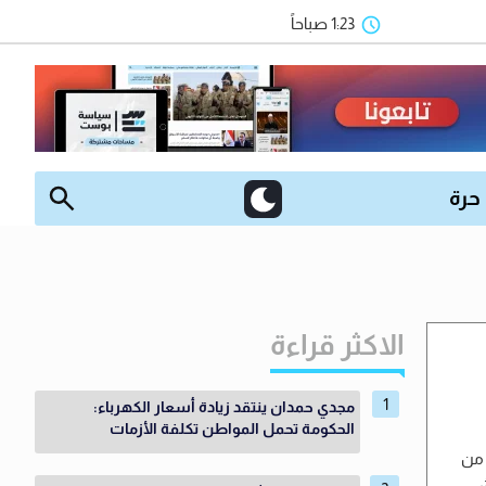
1:23 صباحاً
 حرة
الاكثر قراءة
مجدي حمدان ينتقد زيادة أسعار الكهرباء:
الحكومة تحمل المواطن تكلفة الأزمات
 من
نفذ جيش