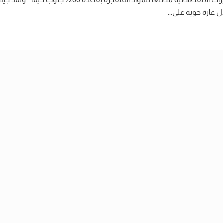
ال غارة جوية على...