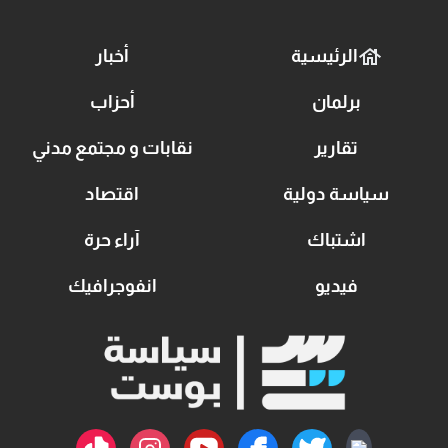
الرئيسية
أخبار
برلمان
أحزاب
تقارير
نقابات و مجتمع مدني
سياسة دولية
اقتصاد
اشتباك
آراء حرة
فيديو
انفوجرافيك