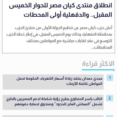
انطلاق منتدى كيان مصر للحوار الخميس
المقبل.. والدقهلية أولى المحطات
أعلن حزب كيان مصر عن تنظيم الجولة الأولى من منتدى الحزب
بمحافظة الدقهلية، وذلك يوم الخميس المقبل، في إطار خطة الحزب
للتوسع في عقد لقاءات مباشرة مع المواطنين بمختلف
المحافظات،...
الاكثر قراءة
مجدي حمدان ينتقد زيادة أسعار الكهرباء: الحكومة تحمل
المواطن تكلفة الأزمات
النائب ياسر الحفناوي يطرح رؤية شاملة لدعم المصريين بالخارج
تشمل "المعاش العابر للحدود" وصندوق لحماية حقوقهم