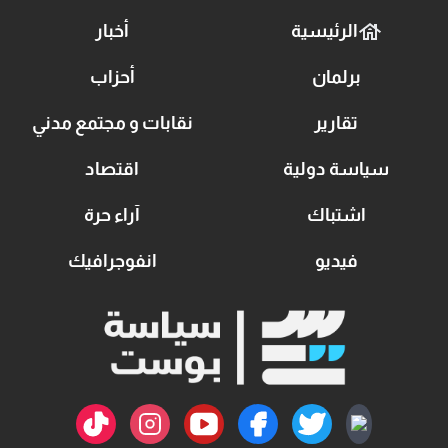
الرئيسية
أخبار
برلمان
أحزاب
تقارير
نقابات و مجتمع مدني
سياسة دولية
اقتصاد
اشتباك
آراء حرة
فيديو
انفوجرافيك