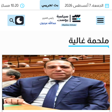
الجمعة، 7 أغسطس 2026
10:20 مساءً
رئيس التحرير
عبدالله عرجون
ملحمة غالية