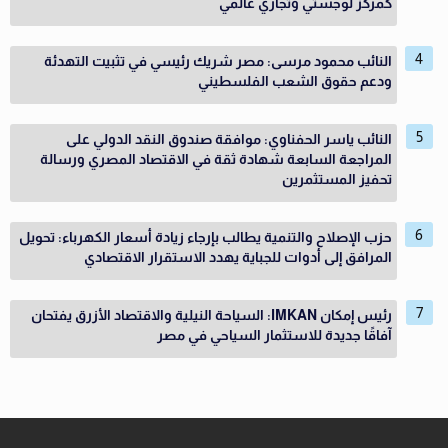
كمركز لوجستي وتجاري عالمي
النائب محمود مرسى: مصر شريك رئيسي في تثبيت التهدئة
ودعم حقوق الشعب الفلسطيني
النائب ياسر الحفناوي: موافقة صندوق النقد الدولي على
المراجعة السابعة شهادة ثقة في الاقتصاد المصري ورسالة
تحفيز المستثمرين
حزب الإصلاح والتنمية يطالب بإرجاء زيادة أسعار الكهرباء: تحويل
المرافق إلى أدوات للجباية يهدد الاستقرار الاقتصادي
رئيس إمكان IMKAN: السياحة النيلية والاقتصاد الأزرق يفتحان
آفاقًا جديدة للاستثمار السياحي في مصر