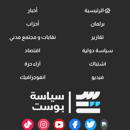
الرئيسية
أخبار
برلمان
أحزاب
تقارير
نقابات و مجتمع مدني
سياسة دولية
اقتصاد
اشتباك
آراء حرة
فيديو
انفوجرافيك