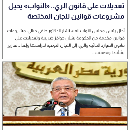
تعديلات على قانون الري.. «النواب» يحيل
مشروعات قوانين للجان المختصة
أحال رئيس مجلس النواب المستشار الدكتور حنفي جبالي، مشروعات
قوانين مقدمة من الحكومة بشأن حوافز ضريبية وتعديلات على
قانون الموارد المائية والري، إلى اللجان النوعية لدراستها وإعداد تقارير
بشأنها. وتضمنت...