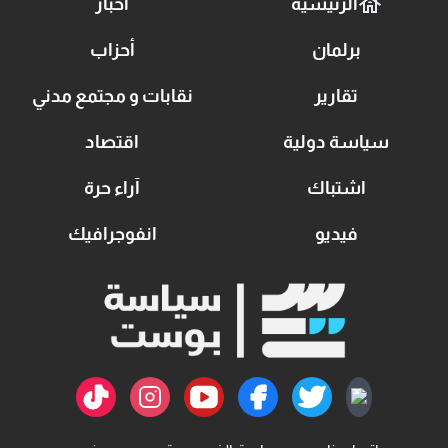
الرئيسية
أخبار
برلمان
أحزاب
تقارير
نقابات و مجتمع مدني
سياسة دولية
اقتصاد
اشتباك
آراء حرة
فيديو
انفوجرافيك