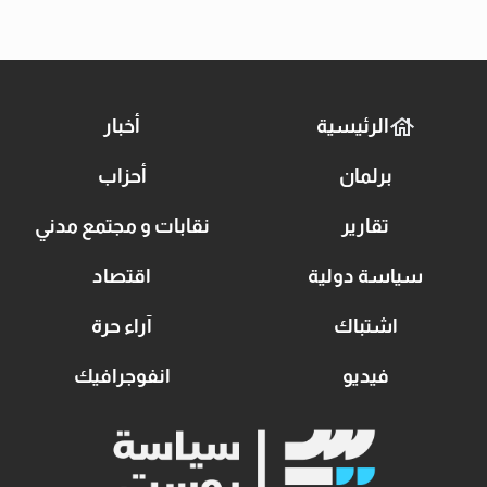
الرئيسية
أخبار
برلمان
أحزاب
تقارير
نقابات و مجتمع مدني
سياسة دولية
اقتصاد
اشتباك
آراء حرة
فيديو
انفوجرافيك