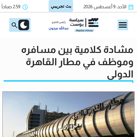
الأحد، 9 أغسطس 2026
2:59 صباحاً
رئيس التحرير
عبدالله عرجون
مشادة كلامية بين مسافره
وموظف في مطار القاهرة
الدولي