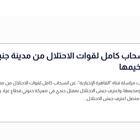
حاب كامل لقوات الاحتلال من مدينة جن
يمها
راسلة قناة “القاهرة الإخبارية”، عن انسحاب كامل لقوات الاحتلال من مد
مخيمها، واعترف جيش الاحتلال بمقتل جندي في معركة جنوبي قطاع غزة. 
تصل اعترف جيش الاحتلال...