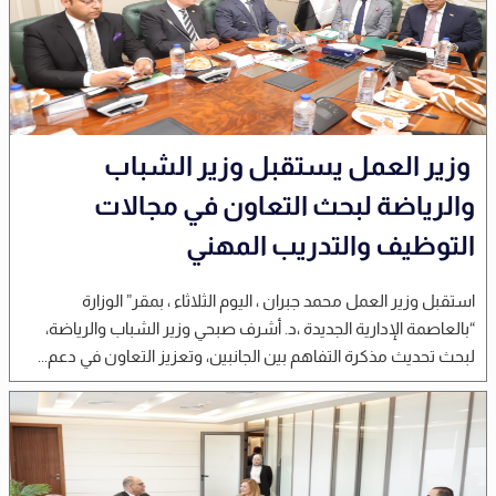
وزير العمل يستقبل وزير الشباب
والرياضة لبحث التعاون في مجالات
التوظيف والتدريب المهني
استقبل وزير العمل محمد جبران ، اليوم الثلاثاء ، بمقر” الوزارة
“بالعاصمة الإدارية الجديدة ،د. أشرف صبحي وزير الشباب والرياضة،
لبحث تحديث مذكرة التفاهم بين الجانبين، وتعزيز التعاون في دعم...