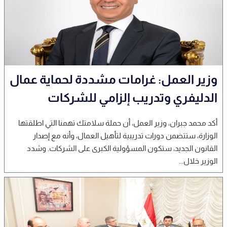
وزير العمل: غرامات مشددة لحماية عمال
الدليفري وتدريب إلزامي للشركات
أكد محمد جبران، وزير العمل، أن حملة سلامتك تهمنا التي اطلقتها
الوزارة، ستتضمن دورات تدريبية لتأهيل العمال، وأنه مع إصدار
القانون الجديد، ستكون المسؤولية الكبرى على الشركات. وشدد
الوزير خلال...