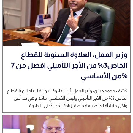
وزير العمل: العلاوة السنوية للقطاع
الخاص3% من الأجر التأميني افضل من 7
%من الأساسي
كشف محمد جبران، وزير العمل، أن العلاوة الدورية للعاملين بالقطاع
الخاص 3% من الأجر التأميني وليس الأساسي، قائلا: وهي حد أدنى
ولكل منشأة لها طبيعة خاصة. زيادة الحد الأدنى للعلاوة...