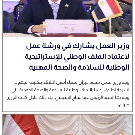
وزير العمل يشارك في ورشة عمل
لاعتماد الملف الوطني للإستراتيجية
الوطنية للسلامة والصحة المهنية
وجه وزير العمل محمد جبران مساء أمس الثلاثاء، بتكثيف الجهود
لسرعة إطلاق الإستراتيجية الوطنية للسلامة والصحة المهنية التي
وجه بها السيد الرئيس عبدالفتاح السيسي. جاء ذلك خلال كلمة الوزير
جبران،...