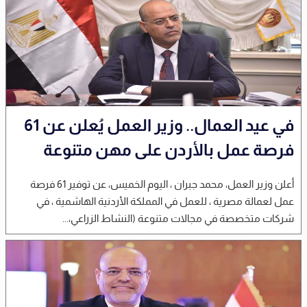
في عيد العمال.. وزير العمل يُعلن عن 61
فرصة عمل بالأردن على مهن متنوعة
أعلن وزير العمل، محمد جبران ، اليوم الخميس، عن توفير 61 فرصة
عمل لعمالة مصرية ، للعمل في المملكة الأردنية الهاشمية ، في
شركات متخصصة في مجالات متنوعة (النشاط الزراعي،...