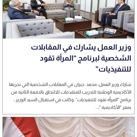
وزير العمل يشارك في المقابلات
الشخصية لبرنامج “المرأة تقود
للتنفيذيات”
شارك وزير العمل، محمد. جبران في المقابلات الشخصية التي تجريها
الأكاديمية الوطنية للتدريب للمتقدمات للالتحاق بالدفعة الثانية من
برنامج “المرأة تقود للتنفيذيات”..وكانت في استقبال السيد الوزير ،
بمقر “الأكاديمية “،...