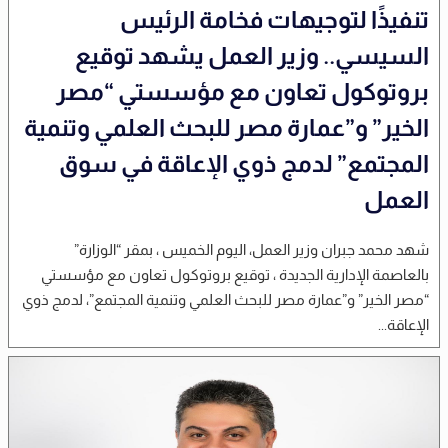
تنفيذًا لتوجيهات فخامة الرئيس
السيسي.. وزير العمل يشهد توقيع
بروتوكول تعاون مع مؤسستي “مصر
الخير” و”عمارة مصر للبحث العلمي وتنمية
المجتمع” لدمج ذوي الإعاقة في سوق
العمل
شهد محمد جبران وزير العمل، اليوم الخميس ، بمقر “الوزارة”
بالعاصمة الإدارية الجديدة ، توقيع بروتوكول تعاون مع مؤسستي
“مصر الخير” و”عمارة مصر للبحث العلمي وتنمية المجتمع”، لدمج ذوي
الإعاقة...