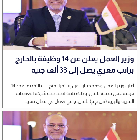
وزير العمل يعلن عن 14 وظيفة بالخارج
براتب مغري يصل إلى 33 ألف جنيه
أعلن وزير العمل محمد جبران، عن إستمرار فتح باب التقديم لعدد 14
فرصة عمل جديدة بلبنان، وذلك تلبية لاحتياجات شركة التعهدات
البحرية والبرية (ش.م.م) بلبنان، والتي تعمل في مجال تنفيذ...