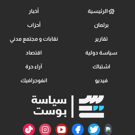
الرئيسية
أخبار
برلمان
أحزاب
تقارير
نقابات و مجتمع مدني
سياسة دولية
اقتصاد
اشتباك
آراء حرة
فيديو
انفوجرافيك