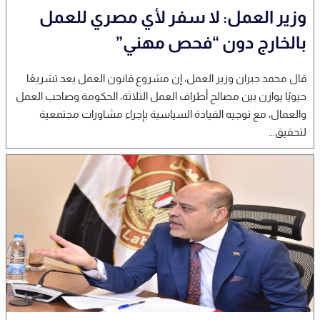
وزير العمل: لا سفر لأي مصري للعمل
بالخارج دون “فحص مهني”
قال محمد جبران وزير العمل، إن مشروع قانون العمل يعد تشريعًا
حيويًا يوازن بين مصالح أطراف العمل الثلاثة، الحكومة وصاحب العمل
والعمال، مع توجيه القيادة السياسية بإجراء مشاورات مجتمعية
لتحقيق...