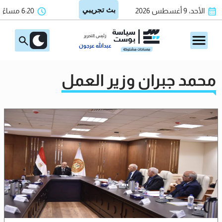
الأحد، 9 أغسطس 2026
6:20 مساءً
رئيس التحرير
عبدالله عرجون
محمد جبران وزير العمل