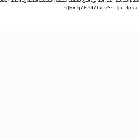
ة سميرة الجزار، عضو لجنة الخطة والموازنة...