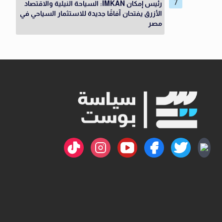
رئيس إمكان IMKAN: السياحة النيلية والاقتصاد
الأزرق يفتحان آفاقًا جديدة للاستثمار السياحي في
مصر