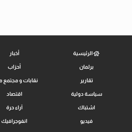
الرئيسية
أخبار
برلمان
أحزاب
تقارير
نقابات و مجتمع م
سياسة دولية
اقتصاد
اشتباك
آراء حرة
فيديو
انفوجرافيك