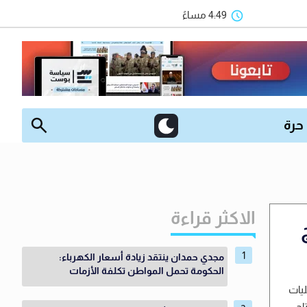
4:49 مساءً
 حرة
الاكثر قراءة
مجدي حمدان ينتقد زيادة أسعار الكهرباء:
الحكومة تحمل المواطن تكلفة الأزمات
يات
اح