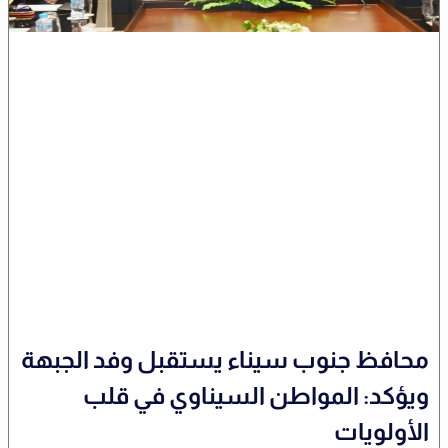
محافظ جنوب سيناء يستقبل وفد الجبهة
ويؤكد: المواطن السيناوي في قلب
الأولويات