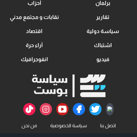
برلمان
أحزاب
تقارير
نقابات و مجتمع مدني
سياسة دولية
اقتصاد
اشتباك
آراء حرة
فيديو
انفوجرافيك
اتصل بنا
سياسة الخصوصية
من نحن