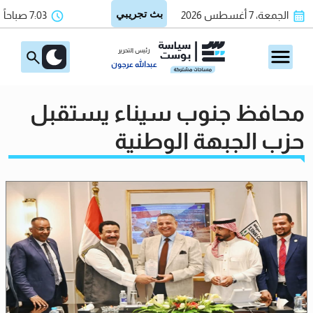
الجمعة، 7 أغسطس 2026
7:03 صباحاً
رئيس التحرير
عبدالله عرجون
محافظ جنوب سيناء يستقبل
حزب الجبهة الوطنية