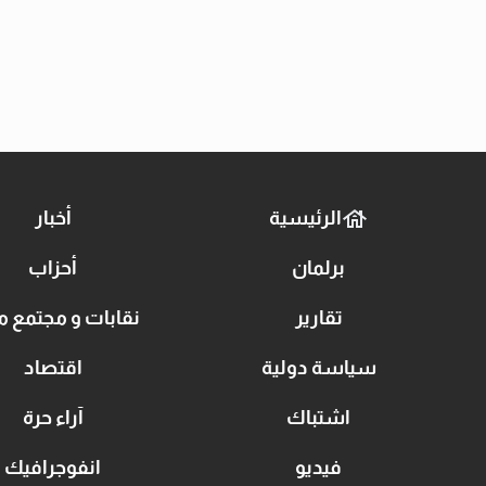
الرئيسية
أخبار
برلمان
أحزاب
تقارير
نقابات و مجتمع م
سياسة دولية
اقتصاد
اشتباك
آراء حرة
فيديو
انفوجرافيك