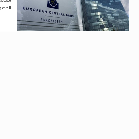
الخصوص