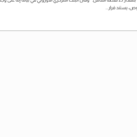
، يستند قرار...