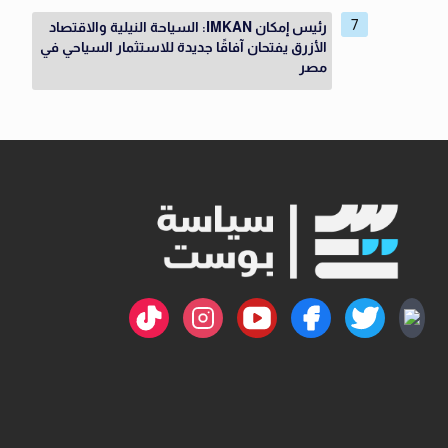
رئيس إمكان IMKAN: السياحة النيلية والاقتصاد
الأزرق يفتحان آفاقًا جديدة للاستثمار السياحي في
مصر