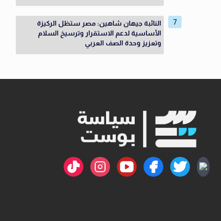
النائبة جيهان شاهين: مصر ستظل الركيزة
الأساسية لدعم الاستقرار وترسيخ السلام
وتعزيز وحدة الصف العربي