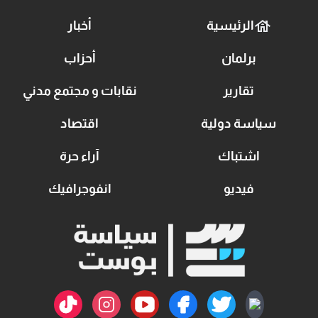
الرئيسية
أخبار
برلمان
أحزاب
تقارير
نقابات و مجتمع مدني
سياسة دولية
اقتصاد
اشتباك
آراء حرة
فيديو
انفوجرافيك