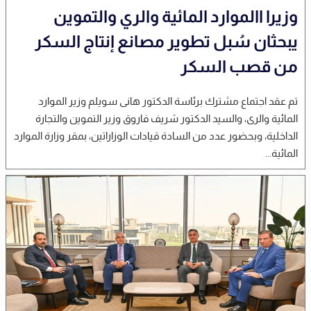
وزيرا االموارد المائية والري والتموين
يبحثان سُبل تطوير مصانع إنتاج السكر
من قصب السكر
تم عقد اجتماع مشترك برئاسة الدكتور هانى سويلم وزير الموارد
المائية والرى، والسيد الدكتور شريف فاروق وزير التموين والتجارة
الداخلية، وبحضور عدد من السادة قيادات الوزاراتين، بمقر وزارة الموارد
المائية...