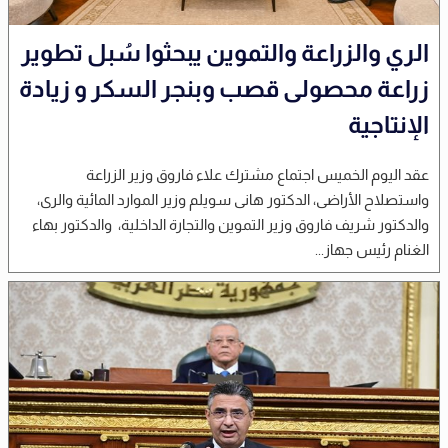
الري والزراعة والتموين يبحثوا سُبل تطوير
زراعة محصولى قصب وبنجر السكر و زيادة
الإنتاجية
عقد اليوم الخميس اجتماع مشترك علاء فاروق وزير الزراعة
واستصلاح الأراضى، الدكتور هانى سويلم وزير الموارد المائية والرى،
والدكتور شريف فاروق وزير التموين والتجارة الداخلية، والدكتور بهاء
الغنام رئيس جهاز...