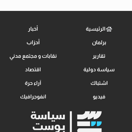
الرئيسية
أخبار
برلمان
أحزاب
تقارير
نقابات و مجتمع مدني
سياسة دولية
اقتصاد
اشتباك
آراء حرة
فيديو
انفوجرافيك