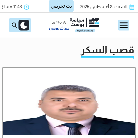
السبت، 8 أغسطس 2026
11:43 مساءً
رئيس التحرير
عبدالله عرجون
قصب السكر