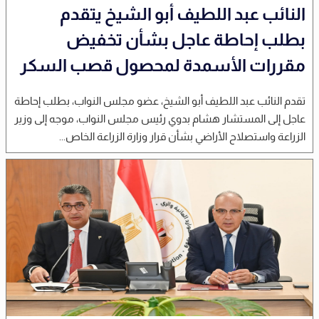
النائب عبد اللطيف أبو الشيخ يتقدم
بطلب إحاطة عاجل بشأن تخفيض
مقررات الأسمدة لمحصول قصب السكر
تقدم النائب عبد اللطيف أبو الشيخ، عضو مجلس النواب، بطلب إحاطة
عاجل إلى المستشار هشام بدوي رئيس مجلس النواب، موجه إلى وزير
الزراعة واستصلاح الأراضي بشأن قرار وزارة الزراعة الخاص...