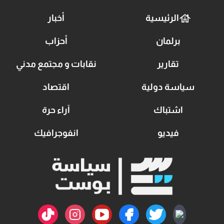
الرئيسية
أخبار
برلمان
أحزاب
تقارير
نقابات و مجتمع مدني
سياسة دولية
اقتصاد
اشتباك
آراء حرة
فيديو
انفوجرافيك